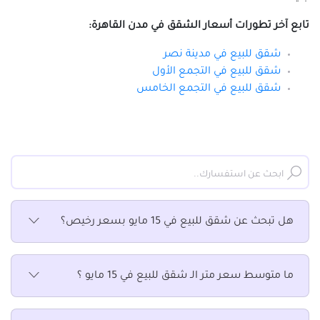
شقق للبيع في قصر النيل
شقق للبيع في كوبرى القبة
تابع آخر تطورات أسعار الشقق في مدن القاهرة:
شقق للبيع في كورنيش النيل
شقق للبيع في مدينة نصر
شقق للبيع في الرحاب
شقق للبيع في التجمع الأول
شقق للبيع بالفسطاط الجديدة
شقق للبيع في التجمع الخامس
شقق للبيع في مدينة المستقبل
شقق للبيع في مدينة بدر
شقق للبيع في مدينة نصر
شقق للبيع في مدينة نور
شقق للبيع في مدينتي
شقق للبيع في مستقبل سيتي
هل تبحث عن شقق للبيع في 15 مايو بسعر رخيص؟
شقق للبيع في مصر الجديدة
شقق للبيع في مصر القديمة
شقق للبيع في منشأة ناصر
ما متوسط سعر متر الـ شقق للبيع في 15 مايو ؟
شقق للبيع في منشية البكرى
شقق للبيع في ميدان هليوبوليس بمصر الجديدة