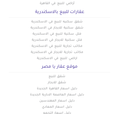
أراضي للبيع في القاهرة
عقارات للبيع بالاسكندرية
شقق سكنيه للبيع في الاسكندرية
شقق سكنية للايجار في الاسكندرية
فلل سكنية للبيع في الاسكندرية
فلل سكنية للايجار في الاسكندرية
مكاتب تجارية للبيع في الاسكندرية
مكاتب تجارية للايجار في الاسكندرية
اراضي للبيع في الاسكندرية
موقع عقار يا مصر
شقق للبيع
شقق للايجار
دليل اسعار القاهرة الجديدة
دليل اسعار العاصمة الادارية الجديدة
دليل اسعار المهندسين
دليل اسعار المعادي
دليل اسعار التجمع