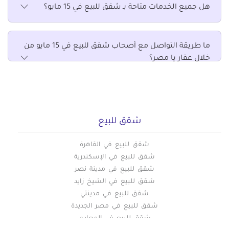
هل جميع الخدمات متاحة بـ شقق للبيع في 15 مايو؟
شقق للبيع في ميفيدا التجمع الخامس
شقق للبيع في هليوبوليس الجديدة
شقق للبيع في وسط البلد
ما طريقة التواصل مع أصحاب شقق للبيع في 15 مايو من
خلال عقار يا مصر؟
شقق للبيع
شقق للبيع في القاهرة
شقق للبيع في الإسكندرية
شقق للبيع في مدينة نصر
شقق للبيع في الشيخ زايد
شقق للبيع في مدينتي
شقق للبيع في مصر الجديدة
شقق للبيع في المعادي