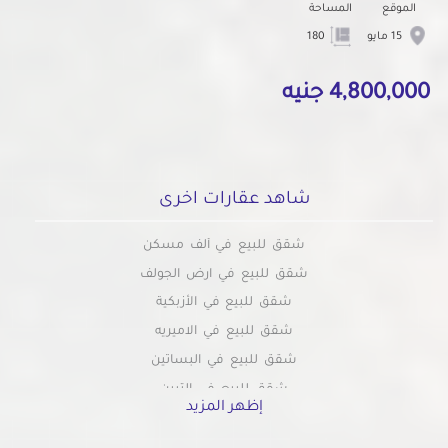
الموقع
المساحة
15 مايو
180
4,800,000 جنيه
شاهد عقارات اخرى
شقق للبيع في ألف مسكن
شقق للبيع في ارض الجولف
شقق للبيع في الأزبكية
شقق للبيع في الاميريه
شقق للبيع في البساتين
شقق للبيع في التبين
إظهر المزيد
شقق للبيع بالتجمع الاول
شقق للبيع في التجمع الثالث