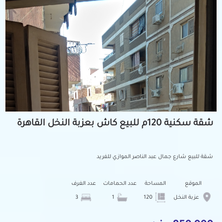
شقة سكنية 120م للبيع كاش بعزبة النخل القاهرة
شقة للبيع شارع جمال عبد الناصر الموازي للفريد
الموقع
المساحة
عدد الحمامات
عدد الغرف
عزبة النخل
120
1
3