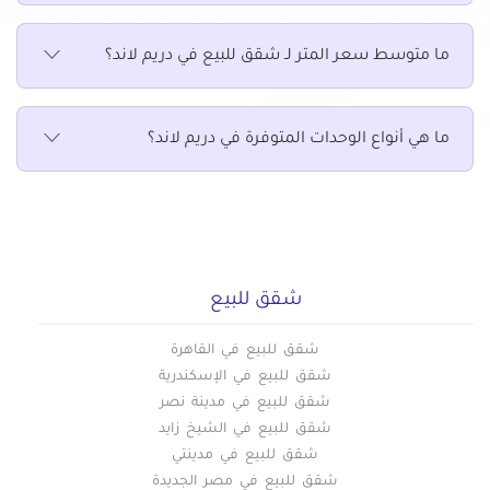
ما متوسط سعر المتر لـ شقق للبيع في دريم لاند؟
ما هي أنواع الوحدات المتوفرة في دريم لاند؟
شقق للبيع
شقق للبيع في القاهرة
شقق للبيع في الإسكندرية
شقق للبيع في مدينة نصر
شقق للبيع في الشيخ زايد
شقق للبيع في مدينتي
شقق للبيع في مصر الجديدة