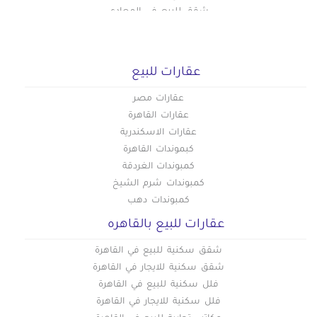
شقق للبيع في المعادي
شقق للبيع في اكتوبر
شقق للبيع في طنطا
شقق للبيع فى التجمع الخامس
عقارات للبيع
شقق للبيع في الرحاب
شقق للبيع في بورسعيد
عقارات مصر
شقق للبيع في الإسماعيلية
عقارات القاهرة
شقق للبيع في العبور
عقارات الاسكندرية
شقق للبيع في دمنهور
كبموندات القاهرة
شقق للبيع في العاشر من رمضان
كمبوندات الغردقة
شقق للبيع في حلوان
كمبوندات شرم الشيخ
شقق للبيع في حدائق الاهرام
كمبوندات دهب
شقق للبيع في حدائق اكتوبر
عقارات للبيع بالقاهره
شقق للبيع في الفسطاط الجديدة
شقق للبيع في العاصمة الادارية
شقق سكنية للبيع في القاهرة
شقق سكنية للايجار في القاهرة
فلل سكنية للبيع في القاهرة
فلل سكنية للايجار في القاهرة