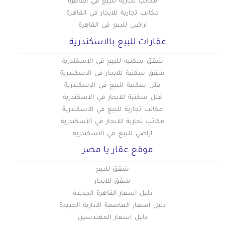
مكاتب تجارية للبيع في القاهرة
مكاتب تجارية للايجار في القاهرة
أراضي للبيع في القاهرة
عقارات للبيع بالاسكندرية
شقق سكنيه للبيع في الاسكندرية
شقق سكنية للايجار في الاسكندرية
فلل سكنية للبيع في الاسكندرية
فلل سكنية للايجار في الاسكندرية
مكاتب تجارية للبيع في الاسكندرية
مكاتب تجارية للايجار في الاسكندرية
اراضي للبيع في الاسكندرية
موقع عقار يا مصر
شقق للبيع
شقق للايجار
دليل اسعار القاهرة الجديدة
دليل اسعار العاصمة الادارية الجديدة
دليل اسعار المهندسين