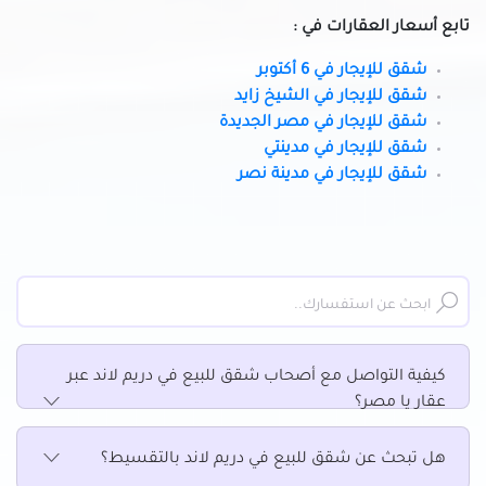
تابع أسعار العقارات في :
شقق للبيع في مدينة نصر
شقق للبيع في مدينة نور
شقق للإيجار في 6 أكتوبر
شقق للبيع في مدينتي
شقق للإيجار في الشيخ زايد
شقق للإيجار في مصر الجديدة
شقق للبيع في مستقبل سيتي
شقق للإيجار في مدينتي
شقق للبيع في مصر الجديدة
شقق للإيجار في مدينة نصر
شقق للبيع في مصر القديمة
شقق للبيع في منشأة ناصر
شقق للبيع في منشية البكرى
شقق للبيع في ميدان هليوبوليس بمصر الجديدة
شقق للبيع في ميفيدا التجمع الخامس
شقق للبيع في هليوبوليس الجديدة
شقق للبيع في وسط البلد
كيفية التواصل مع أصحاب شقق للبيع في دريم لاند عبر
عقار يا مصر؟
هل تبحث عن شقق للبيع في دريم لاند بالتقسيط؟