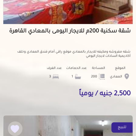
شقة سكنية 200م للايجار اليومى بالمعادي القاهرة
شقه مفروشه ومكيفه للايجار بالمعادي موقع راقي أمام فندق المعادي وخلف
أكاديمية السادات لايجار اليومي
الموقع
المساحة
عدد الحمامات
عدد الغرف
المعادي
200
1
3
2,500 جنيه / يومياً
للبيع