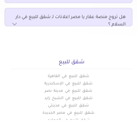
شقق للبيع في مدينة نصر
هل تروج منصة عقار يا مصر اعلانات لـ شقق للبيع في دار
شقق للبيع في مدينة نور
السلام ؟
شقق للبيع في مدينتي
شقق للبيع في مستقبل سيتي
شقق للبيع في مصر الجديدة
شقق للبيع في مصر القديمة
شقق للبيع في منشأة ناصر
شقق للبيع
شقق للبيع في منشية البكرى
شقق للبيع في القاهرة
شقق للبيع في ميدان هليوبوليس بمصر الجديدة
شقق للبيع في الإسكندرية
شقق للبيع في ميفيدا التجمع الخامس
شقق للبيع في مدينة نصر
شقق للبيع في هليوبوليس الجديدة
شقق للبيع في الشيخ زايد
شقق للبيع في وسط البلد
شقق للبيع في مدينتي
شقق للبيع في مصر الجديدة
شقق للبيع في المعادي
شقق للبيع في اكتوبر
شقق للبيع في طنطا