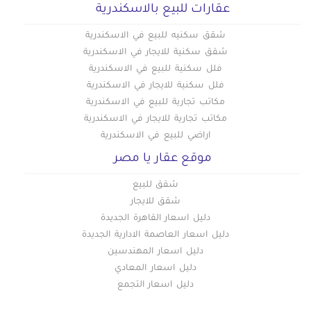
عقارات للبيع بالاسكندرية
شقق سكنيه للبيع في الاسكندرية
شقق سكنية للايجار في الاسكندرية
فلل سكنية للبيع في الاسكندرية
فلل سكنية للايجار في الاسكندرية
مكاتب تجارية للبيع في الاسكندرية
مكاتب تجارية للايجار في الاسكندرية
اراضي للبيع في الاسكندرية
موقع عقار يا مصر
شقق للبيع
شقق للايجار
دليل اسعار القاهرة الجديدة
دليل اسعار العاصمة الادارية الجديدة
دليل اسعار المهندسين
دليل اسعار المعادي
دليل اسعار التجمع