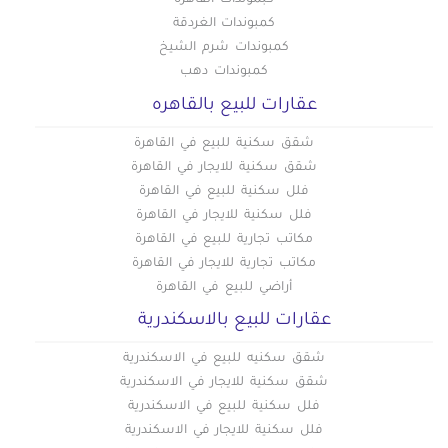
كبموندات القاهرة
شقق للبيع في الهضبة الوسطى
شقق للبيع في حدائق اكتوبر
كمبوندات الغردقة
شقق للبيع في الفسطاط الجديدة
شقق للبيع في الوايلي
كمبوندات شرم الشيخ
شقق للبيع في العاصمة الادارية
كمبوندات دهب
شقق للبيع في باب الشعرية
عقارات للبيع بالقاهره
شقق للبيع في باب اللوق
شقق للبيع في بولاق أبو العلا
شقق سكنية للبيع في القاهرة
شقق للبيع في ثكنات المعادي
شقق سكنية للايجار في القاهرة
شقق للبيع في جاردن سيتي
فلل سكنية للبيع في القاهرة
فلل سكنية للايجار في القاهرة
شقق للبيع في جسر السويس الجديدة
مكاتب تجارية للبيع في القاهرة
شقق للبيع في جسر السويس
مكاتب تجارية للايجار في القاهرة
شقق للبيع في حدائق الزيتون
أراضي للبيع في القاهرة
شقق للبيع في حدائق القبة
عقارات للبيع بالاسكندرية
شقق للبيع في حدائق المعادي
شقق سكنيه للبيع في الاسكندرية
شقق للبيع في حدائق حلوان
شقق سكنية للايجار في الاسكندرية
شقق للبيع في حلمية الزيتون
فلل سكنية للبيع في الاسكندرية
شقق للبيع في حلوان
فلل سكنية للايجار في الاسكندرية