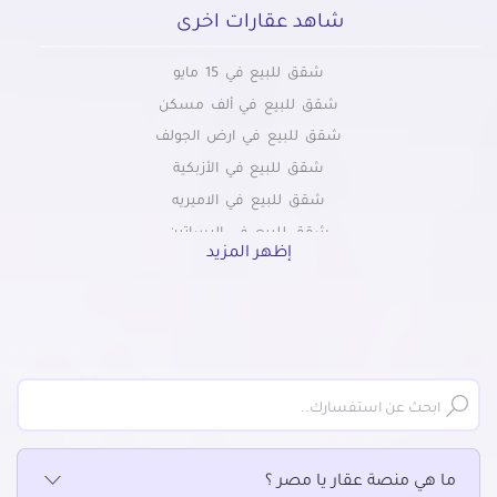
شاهد عقارات اخرى
شقق للبيع في 15 مايو
شقق للبيع في ألف مسكن
شقق للبيع في ارض الجولف
شقق للبيع في الأزبكية
شقق للبيع في الاميريه
شقق للبيع في البساتين
إظهر المزيد
شقق للبيع في التبين
شقق للبيع بالتجمع الاول
شقق للبيع في التجمع الثالث
شقق للبيع في التجمع الخامس
شقق للبيع في الجمالية
شقق للبيع في الحسين
شقق للبيع في الحى السابع بمدينة نصر
ما هي منصة عقار يا مصر ؟
شقق للبيع في الحى العاشر بمدينة نصر