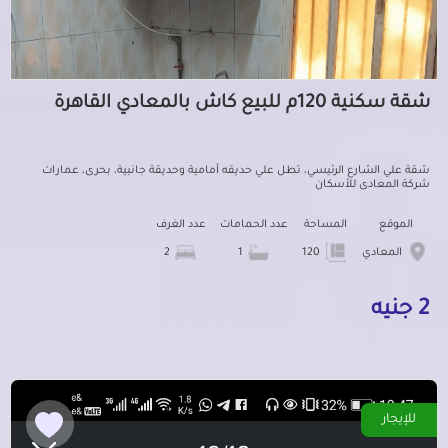
شقة سكنية 120م للبيع كاش بالمعادي القاهرة
شقة علي الشارع الرئيسي، تطل علي حديقه أمامية وحديقة جانبية، بحرى، عمارات
شركة المعادى للأسكان
الموقع
المساحة
عدد الحمامات
عدد الغرف
المعادي
120
1
2
2 جنيه
للإيجار