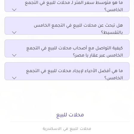
ما هو متوسط سعر المتر لـ محلات للبيع في التجمع
الخامس؟
هل تبحث عن محلات للبيع في التجمع الخامس
بالتقسيط؟
كيفية التواصل مع أصحاب محلات للبيع في التجمع
الخامس عبر عقار يا مصر؟
ما هي أفضل الأحياء لإيجاد محلات للبيع في التجمع
الخامس؟
محلات للبيع
محلات للبيع في الاسكندرية