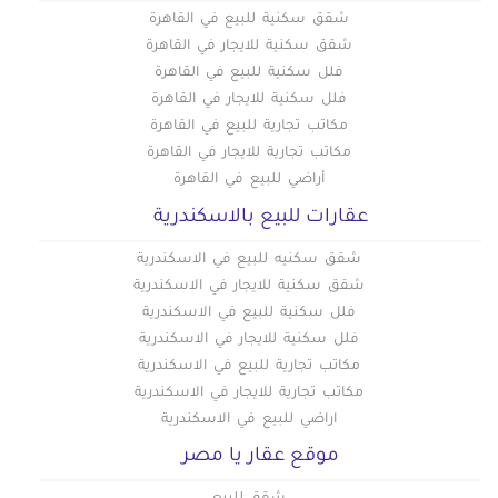
شقق سكنية للبيع في القاهرة
شقق سكنية للايجار في القاهرة
فلل سكنية للبيع في القاهرة
فلل سكنية للايجار في القاهرة
مكاتب تجارية للبيع في القاهرة
مكاتب تجارية للايجار في القاهرة
أراضي للبيع في القاهرة
عقارات للبيع بالاسكندرية
شقق سكنيه للبيع في الاسكندرية
شقق سكنية للايجار في الاسكندرية
فلل سكنية للبيع في الاسكندرية
فلل سكنية للايجار في الاسكندرية
مكاتب تجارية للبيع في الاسكندرية
مكاتب تجارية للايجار في الاسكندرية
اراضي للبيع في الاسكندرية
موقع عقار يا مصر