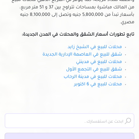
وأنظمة سداد مريحة، كما يتوفر في المربع الذهبي محلات للبيع
من المالك مباشرة بمساحات تتراوح بين 37 و 51 متر مربع،
بأسعار تبدأ من 5,800,000 جنيه وتصل إلى 8,100,000 جنيه
مصري.
تابع تطورات أسعار الشقق والمحلات في المدن الجديدة:
محلات للبيع في الشيخ زايد
شقق للبيع في العاصمة الإدارية الجديدة
محلات للبيع في مدينتي
شقق للبيع في التجمع الأول
محلات للبيع في مدينة الرحاب
محلات للبيع في 6 اكتوبر