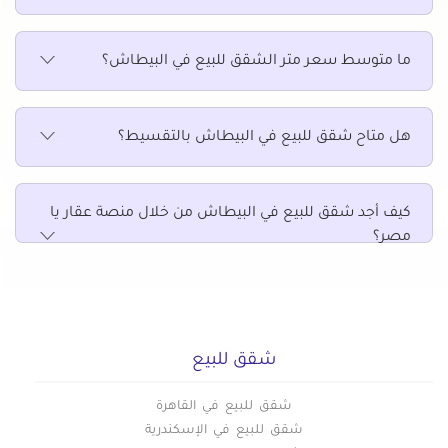
ما متوسط سعر متر الشقق للبيع في البيطاش؟
هل متاح شقق للبيع في البيطاش بالتقسيط؟
كيف أجد شقق للبيع في البيطاش من خلال منصة عقار يا
مصر؟
شقق للبيع
شقق للبيع في القاهرة
شقق للبيع في الإسكندرية