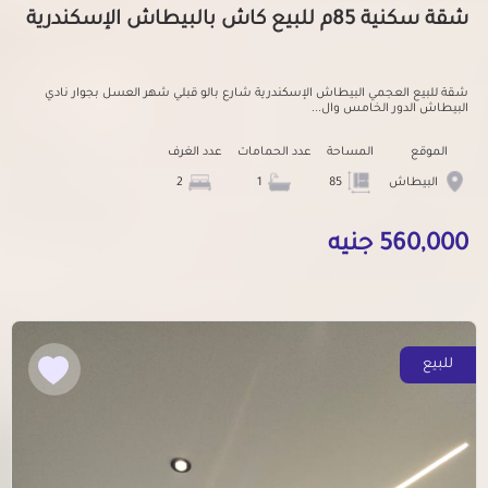
شقة سكنية 85م للبيع كاش بالبيطاش الإسكندرية
شقة للبيع العجمي البيطاش الإسكندرية شارع بالو قبلي شهر العسل بجوار نادي
البيطاش الدور الخامس وال...
الموقع
المساحة
عدد الحمامات
عدد الغرف
البيطاش
85
1
2
560,000 جنيه
للبيع