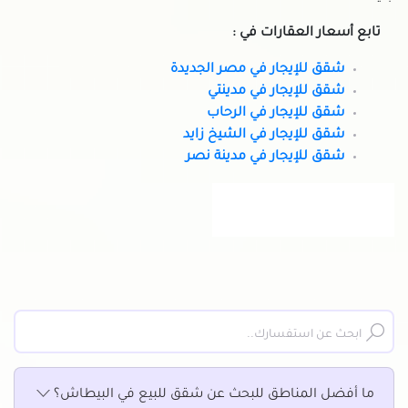
تابع أسعار العقارات في :
شقق للإيجار في مصر الجديدة
شقق للإيجار في مدينتي
شقق للإيجار في الرحاب
شقق للإيجار في الشيخ زايد
شقق للإيجار في مدينة نصر
ما أفضل المناطق للبحث عن شقق للبيع في البيطاش؟