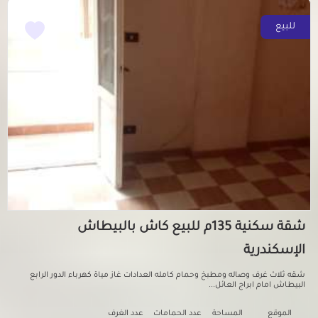
للبيع
شقة سكنية 135م للبيع كاش بالبيطاش
الإسكندرية
شقه ثلاث غرف وصاله ومطبخ وحمام كامله العدادات غاز مياة كهرباء الدور الرابع
البيطاش امام ابراج العائل...
الموقع
المساحة
عدد الحمامات
عدد الغرف