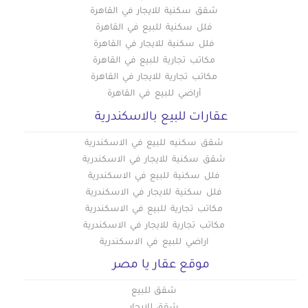
شقق سكنية للايجار في القاهرة
فلل سكنية للبيع في القاهرة
فلل سكنية للايجار في القاهرة
مكاتب تجارية للبيع في القاهرة
مكاتب تجارية للايجار في القاهرة
أراضي للبيع في القاهرة
عقارات للبيع بالاسكندرية
شقق سكنيه للبيع في الاسكندرية
شقق سكنية للايجار في الاسكندرية
فلل سكنية للبيع في الاسكندرية
فلل سكنية للايجار في الاسكندرية
مكاتب تجارية للبيع في الاسكندرية
مكاتب تجارية للايجار في الاسكندرية
اراضي للبيع في الاسكندرية
موقع عقار يا مصر
شقق للبيع
شقق للايجار