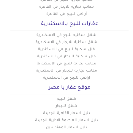
مكاتب تجارية للايجار في القاهرة
أراضي للبيع في القاهرة
عقارات للبيع بالاسكندرية
شقق سكنيه للبيع في الاسكندرية
شقق سكنية للايجار في الاسكندرية
فلل سكنية للبيع في الاسكندرية
فلل سكنية للايجار في الاسكندرية
مكاتب تجارية للبيع في الاسكندرية
مكاتب تجارية للايجار في الاسكندرية
اراضي للبيع في الاسكندرية
موقع عقار يا مصر
شقق للبيع
شقق للايجار
دليل اسعار القاهرة الجديدة
دليل اسعار العاصمة الادارية الجديدة
دليل اسعار المهندسين