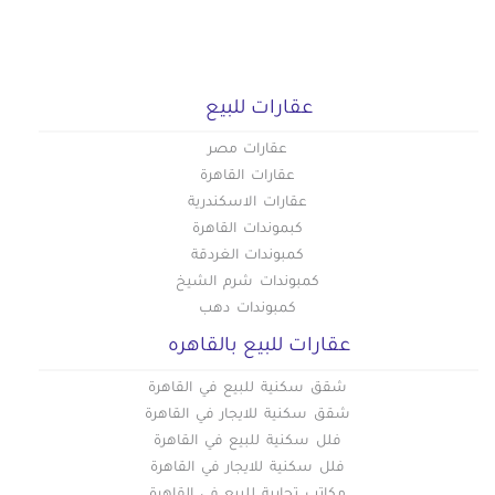
عقارات للبيع
عقارات مصر
عقارات القاهرة
عقارات الاسكندرية
كبموندات القاهرة
كمبوندات الغردقة
كمبوندات شرم الشيخ
كمبوندات دهب
عقارات للبيع بالقاهره
شقق سكنية للبيع في القاهرة
شقق سكنية للايجار في القاهرة
فلل سكنية للبيع في القاهرة
فلل سكنية للايجار في القاهرة
مكاتب تجارية للبيع في القاهرة