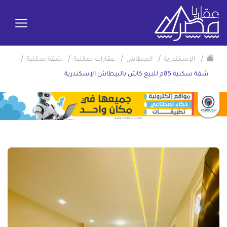
/
/
/
/
/
الإسكندرية
البيطاش
عقارات سكنية
شقة سكنية
شقة سكنية 85م للبيع كاش بالبيطاش الإسكندرية