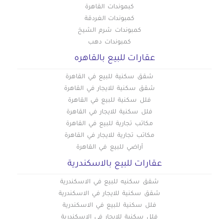
محلات للبيع في كليوباترا
محلات للبيع في حدائق الاهرام
كبموندات القاهرة
محلات للبيع في كورنيش الإسكندرية
محلات للبيع في العبور
كمبوندات الغردقة
محلات للبيع فى شبرا مصر
كمبوندات شرم الشيخ
محلات للبيع في كوم الشقافة
كمبوندات دهب
محلات للبيع في لوران
عقارات للبيع بالقاهره
محلات للبيع في محرم بك
محلات للبيع في مينا البصل
شقق سكنية للبيع في القاهرة
شقق سكنية للايجار في القاهرة
فلل سكنية للبيع في القاهرة
فلل سكنية للايجار في القاهرة
مكاتب تجارية للبيع في القاهرة
مكاتب تجارية للايجار في القاهرة
أراضي للبيع في القاهرة
عقارات للبيع بالاسكندرية
شقق سكنيه للبيع في الاسكندرية
شقق سكنية للايجار في الاسكندرية
فلل سكنية للبيع في الاسكندرية
فلل سكنية للايجار في الاسكندرية