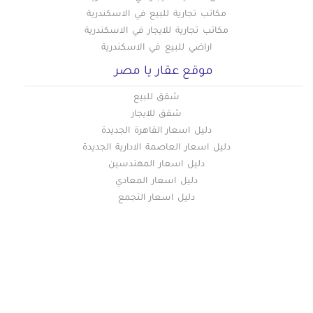
مكاتب تجارية للبيع في الاسكندرية
مكاتب تجارية للايجار في الاسكندرية
اراضي للبيع في الاسكندرية
موقع عقار يا مصر
شقق للبيع
شقق للايجار
دليل اسعار القاهرة الجديدة
دليل اسعار العاصمة الادارية الجديدة
دليل اسعار المهندسين
دليل اسعار المعادي
دليل اسعار التجمع