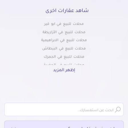
شاهد عقارات اخرى
محلات للبيع في ابو قير
محلات للبيع في الأزاريطة
محلات للبيع في الابراهيمية
محلات للبيع في البيطاش
محلات للبيع في الجمرك
محلات للبيع في الحضرة
إظهر المزيد
محلات للبيع في الدخيلة
محلات للبيع في الرمل
محلات للبيع في السيوف
محلات للبيع في العامرية
محلات للبيع في العجمي
محلات للبيع في العصافرة
محلات للبيع في العطارين