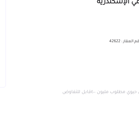
 العقار : 42622