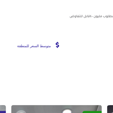
متوسط السعر للمنطقة