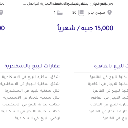
وترخيص تجاري يصلح لجميع الانشطه التجاريه لتواصل ...
تجار
الموقع
المساحة
عدد الحمامات
سيدى جابر
50
1
15,000 جنيه / شهرياً
000
 للبيع بالقاهره
عقارات للبيع بالاسكندرية
ية للبيع في القاهرة
شقق سكنيه للبيع في الاسكندرية
ية للايجار في القاهرة
شقق سكنية للايجار في الاسكندرية
ة للبيع في القاهرة
فلل سكنية للبيع في الاسكندرية
ة للايجار في القاهرة
فلل سكنية للايجار في الاسكندرية
ارية للبيع في القاهرة
مكاتب تجارية للبيع في الاسكندرية
ارية للايجار في القاهرة
مكاتب تجارية للايجار في الاسكندرية
بيع في القاهرة
اراضي للبيع في الاسكندرية