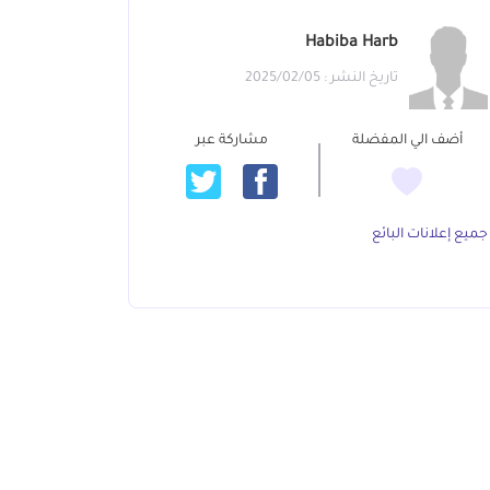
Habiba Harb
تاريخ النشر : 2025/02/05
أضف الي المفضلة
مشاركة عبر
جميع إعلانات البائع