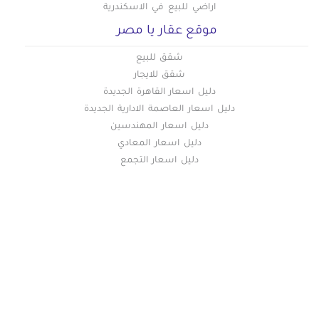
اراضي للبيع في الاسكندرية
موقع عقار يا مصر
شقق للبيع
شقق للايجار
دليل اسعار القاهرة الجديدة
دليل اسعار العاصمة الادارية الجديدة
دليل اسعار المهندسين
دليل اسعار المعادي
دليل اسعار التجمع