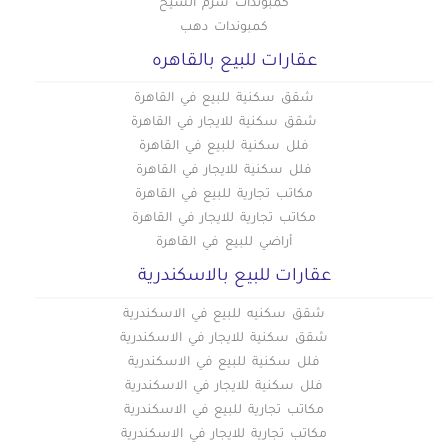
شقق للبيع في حلوان
كمبوندات شرم الشيخ
شقق للبيع في حدائق الاهرام
كمبوندات دهب
شقق للبيع في حدائق اكتوبر
عقارات للبيع بالقاهره
شقق للبيع في الفسطاط الجديدة
شقق للبيع في العاصمة الادارية
شقق سكنية للبيع في القاهرة
شقق سكنية للايجار في القاهرة
فلل سكنية للبيع في القاهرة
فلل سكنية للايجار في القاهرة
مكاتب تجارية للبيع في القاهرة
مكاتب تجارية للايجار في القاهرة
أراضي للبيع في القاهرة
عقارات للبيع بالاسكندرية
شقق سكنيه للبيع في الاسكندرية
شقق سكنية للايجار في الاسكندرية
فلل سكنية للبيع في الاسكندرية
فلل سكنية للايجار في الاسكندرية
مكاتب تجارية للبيع في الاسكندرية
مكاتب تجارية للايجار في الاسكندرية