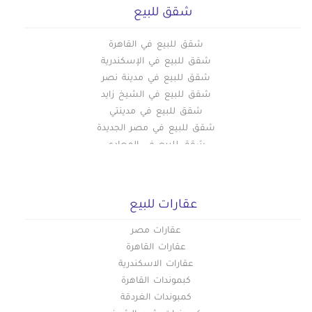
شقق للبيع
شقق للبيع في القاهرة
شقق للبيع في الإسكندرية
شقق للبيع في مدينة نصر
شقق للبيع في الشيخ زايد
شقق للبيع في مدينتي
شقق للبيع في مصر الجديدة
شقق للبيع في المعادي
شقق للبيع في اكتوبر
شقق للبيع في طنطا
شقق للبيع فى التجمع الخامس
عقارات للبيع
شقق للبيع في الرحاب
شقق للبيع في بورسعيد
عقارات مصر
شقق للبيع في الإسماعيلية
عقارات القاهرة
شقق للبيع في العبور
عقارات الاسكندرية
شقق للبيع في دمنهور
كبموندات القاهرة
شقق للبيع في العاشر من رمضان
كمبوندات الغردقة