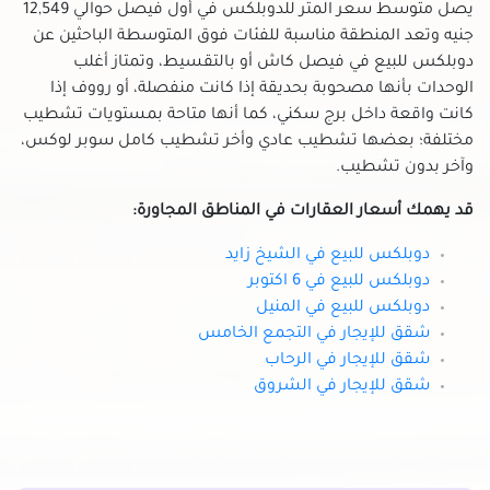
يصل متوسط سعر المتر للدوبلكس في أول فيصل حوالي 12,549
جنيه وتعد المنطقة مناسبة للفئات فوق المتوسطة الباحثين عن
دوبلكس للبيع في فيصل كاش أو بالتقسيط، وتمتاز أغلب
الوحدات بأنها مصحوبة بحديقة إذا كانت منفصلة، أو رووف إذا
كانت واقعة داخل برج سكني، كما أنها متاحة بمستويات تشطيب
مختلفة؛ بعضها تشطيب عادي وأخر تشطيب كامل سوبر لوكس،
وآخر بدون تشطيب.
قد يهمك أسعار العقارات في المناطق المجاورة:
دوبلكس للبيع في الشيخ زايد
دوبلكس للبيع في 6 اكتوبر
دوبلكس للبيع في المنيل
شقق للإيجار في التجمع الخامس
شقق للإيجار في الرحاب
شقق للإيجار في الشروق