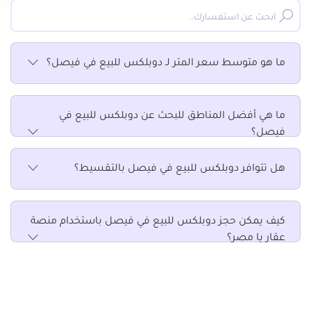
ما هو متوسط سعر المتر لـ دوبلكس للبيع في فيصل؟
ما هي أفضل المناطق للبحث عن دوبلكس للبيع في
فيصل؟
هل تتوافر دوبلكس للبيع في فيصل بالتقسيط؟
كيف يمكن حجز دوبلكس للبيع في فيصل باستخدام منصة
عقار يا مصر؟