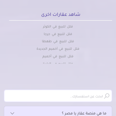
شاهد عقارات اخرى
فلل للبيع في الكوثر
فلل للبيع في جرجا
فلل للبيع في طهطا
فلل للبيع في أخميم الجديدة
فلل للبيع في أخميم
فلل للبيع في البلينا
فلل للبيع في العسيرات
فلل للبيع في المراغة
فلل للبيع في المنشأة
فلل للبيع في جهينة الغربية
فلل للبيع في دار السلام
فلل للبيع في ساقلته
ما هي منصة عقار يا مصر ؟