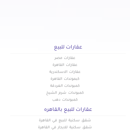
عقارات للبيع
عقارات مصر
عقارات القاهرة
عقارات الاسكندرية
كبموندات القاهرة
كمبوندات الغردقة
كمبوندات شرم الشيخ
كمبوندات دهب
عقارات للبيع بالقاهره
شقق سكنية للبيع في القاهرة
شقق سكنية للايجار في القاهرة