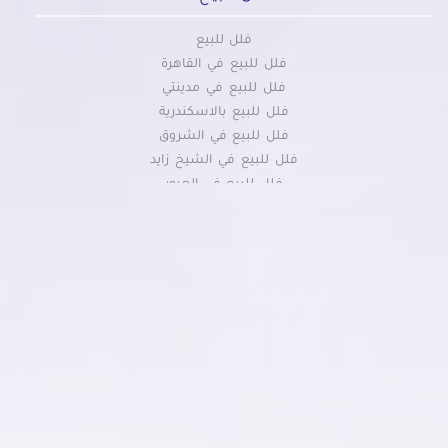
فلل للبيع
فلل للبيع في القاهرة
فلل للبيع في مدينتي
فلل للبيع بالاسكندرية
فلل للبيع في الشروق
فلل للبيع في الشيخ زايد
فلل للبيع في العبور
فلل للبيع بالمنيا الجديدة
فلل للبيع في الرحاب
فلل للبيع في مدينة السادات
فلل للبيع في التجمع الخامس
فلل للبيع في حدائق اكتوبر
فلل للبيع في اكتوبر
فلل للبيع في الغردقة
فلل للبيع في برج العرب
فلل للبيع فى حدائق الاهرام
فلل للبيع بالعجمى