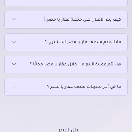
فلل للبيع في مركز سوهاج
فلل للبيع في طما
كيف يتم الاعلان على منصة عقار يا مصر ؟
ماذا تقدم منصة عقار يا مصر للمشتري ؟
هل تتم عملية البيع من خلال عقار يا مصر مجانًا ؟
ما هي آخر تحديثات منصة عقار يا مصر ؟
فلل للبيع