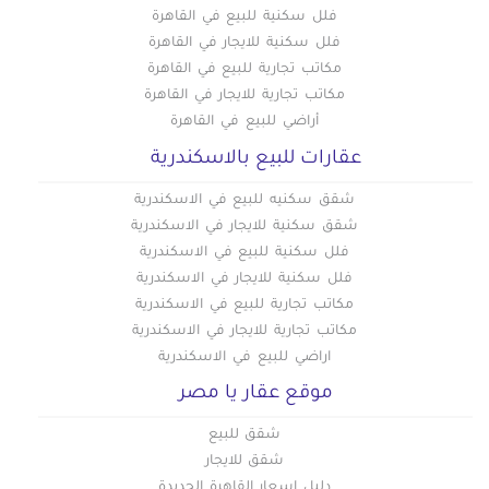
فلل سكنية للبيع في القاهرة
فلل سكنية للايجار في القاهرة
مكاتب تجارية للبيع في القاهرة
مكاتب تجارية للايجار في القاهرة
أراضي للبيع في القاهرة
عقارات للبيع بالاسكندرية
شقق سكنيه للبيع في الاسكندرية
شقق سكنية للايجار في الاسكندرية
فلل سكنية للبيع في الاسكندرية
فلل سكنية للايجار في الاسكندرية
مكاتب تجارية للبيع في الاسكندرية
مكاتب تجارية للايجار في الاسكندرية
اراضي للبيع في الاسكندرية
موقع عقار يا مصر
شقق للبيع
شقق للايجار
دليل اسعار القاهرة الجديدة