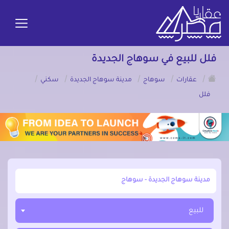
فلل للبيع في سوهاج الجديدة
/
/
/
/
/
عقارات
سوهاج
مدينة سوهاج الجديدة
سكني
فلل
أبحث عن مدينة, محافظة, حي
للبيع