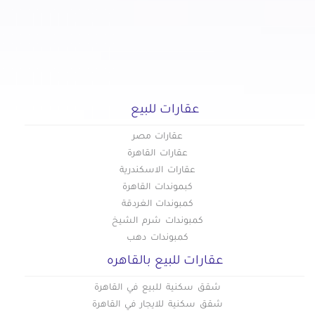
عقارات للبيع
عقارات مصر
عقارات القاهرة
عقارات الاسكندرية
كبموندات القاهرة
كمبوندات الغردقة
كمبوندات شرم الشيخ
كمبوندات دهب
عقارات للبيع بالقاهره
شقق سكنية للبيع في القاهرة
شقق سكنية للايجار في القاهرة