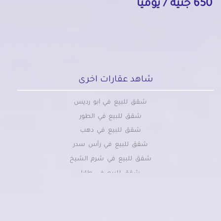
650 جنيه / يومياً
شاهد عقارات اخرى
شقق للبيع في أبو رديس
شقق للبيع في الطور
شقق للبيع في دهب
شقق للبيع في رأس سدر
شقق للبيع في شرم الشيخ
شقق للبيع في طابا
شقق للبيع في نويبع