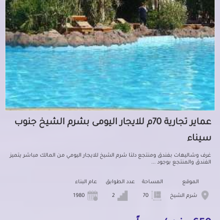
عماير تجارية 70م للايجار اليومى بشرم الشيخ جنوب
سيناء
غرف وشاليهات بفندق ومنتجع دلتا شرم الشيخ للايجار اليومي من المالك مباشر يتميز
الفندق والمنتجع بوجود ...
الموقع
المساحة
عدد الطوابق
عام البناء
شرم الشيخ
70
2
1980