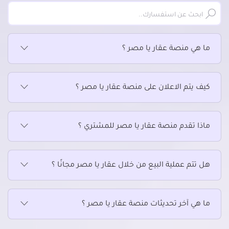
ما هي منصة عقار يا مصر ؟
كيف يتم الاعلان على منصة عقار يا مصر ؟
ماذا تقدم منصة عقار يا مصر للمشتري ؟
هل تتم عملية البيع من خلال عقار يا مصر مجانًا ؟
ما هي آخر تحديثات منصة عقار يا مصر ؟