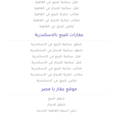
فلل سكنية للبيع في القاهرة
فلل سكنية للايجار في القاهرة
مكاتب تجارية للبيع في القاهرة
مكاتب تجارية للايجار في القاهرة
أراضي للبيع في القاهرة
عقارات للبيع بالاسكندرية
شقق سكنيه للبيع في الاسكندرية
شقق سكنية للايجار في الاسكندرية
فلل سكنية للبيع في الاسكندرية
فلل سكنية للايجار في الاسكندرية
مكاتب تجارية للبيع في الاسكندرية
مكاتب تجارية للايجار في الاسكندرية
اراضي للبيع في الاسكندرية
موقع عقار يا مصر
شقق للبيع
شقق للايجار
دليل اسعار القاهرة الجديدة