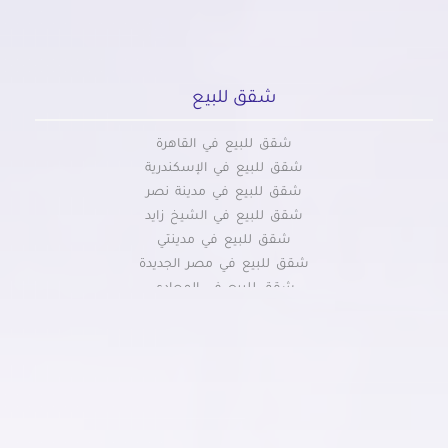
شقق للبيع
شقق للبيع في القاهرة
شقق للبيع في الإسكندرية
شقق للبيع في مدينة نصر
شقق للبيع في الشيخ زايد
شقق للبيع في مدينتي
شقق للبيع في مصر الجديدة
شقق للبيع في المعادي
شقق للبيع في اكتوبر
شقق للبيع في طنطا
شقق للبيع فى التجمع الخامس
شقق للبيع في الرحاب
شقق للبيع في بورسعيد
شقق للبيع في الإسماعيلية