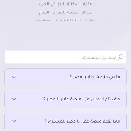
عقارات سكنية للبيع في العرب
عقارات سكنية للبيع في المناخ
عقارات سكنية للبيع في المناصرة
عقارات سكنية للبيع في بورفؤاد
عقارات سكنية للبيع في قسم مبارك - شرق التفريعة
ما هي منصة عقار يا مصر ؟
كيف يتم الاعلان على منصة عقار يا مصر ؟
ماذا تقدم منصة عقار يا مصر للمشتري ؟