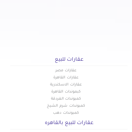
عقارات للبيع
عقارات مصر
عقارات القاهرة
عقارات الاسكندرية
كبموندات القاهرة
كمبوندات الغردقة
كمبوندات شرم الشيخ
كمبوندات دهب
عقارات للبيع بالقاهره