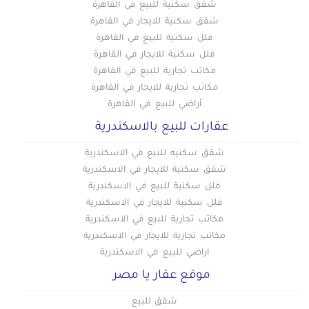
شقق سكنية للبيع في القاهرة
شقق سكنية للايجار في القاهرة
فلل سكنية للبيع في القاهرة
فلل سكنية للايجار في القاهرة
مكاتب تجارية للبيع في القاهرة
مكاتب تجارية للايجار في القاهرة
أراضي للبيع في القاهرة
عقارات للبيع بالاسكندرية
شقق سكنيه للبيع في الاسكندرية
شقق سكنية للايجار في الاسكندرية
فلل سكنية للبيع في الاسكندرية
فلل سكنية للايجار في الاسكندرية
مكاتب تجارية للبيع في الاسكندرية
مكاتب تجارية للايجار في الاسكندرية
اراضي للبيع في الاسكندرية
موقع عقار يا مصر
شقق للبيع