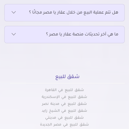
هل تتم عملية البيع من خلال عقار يا مصر مجانًا ؟
ما هي آخر تحديثات منصة عقار يا مصر ؟
شقق للبيع
شقق للبيع في القاهرة
شقق للبيع في الإسكندرية
شقق للبيع في مدينة نصر
شقق للبيع في الشيخ زايد
شقق للبيع في مدينتي
شقق للبيع في مصر الجديدة