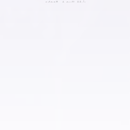
شقق للبيع في المعادي
شقق للبيع في اكتوبر
شقق للبيع في طنطا
شقق للبيع فى التجمع الخامس
شقق للبيع في الرحاب
شقق للبيع في بورسعيد
شقق للبيع في الإسماعيلية
شقق للبيع في العبور
شقق للبيع في دمنهور
شقق للبيع في العاشر من رمضان
شقق للبيع في حلوان
شقق للبيع في حدائق الاهرام
شقق للبيع في حدائق اكتوبر
شقق للبيع في الفسطاط الجديدة
شقق للبيع في العاصمة الادارية