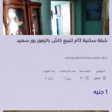
شقة سكنية 72م للبيع كاش بالزهور بور سعيد
شقه غرفتين وصاله ومطبخ وحمام
الموقع
المساحة
عدد الحمامات
عدد الغرف
الزهور
72
1
2
1 جنيه