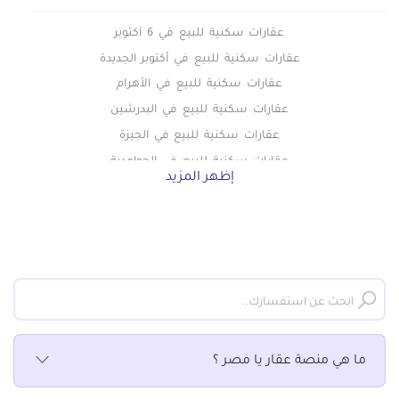
عقارات سكنية للبيع في 6 أكتوبر
عقارات سكنية للبيع في أكتوبر الجديدة
عقارات سكنية للبيع في الأهرام
عقارات سكنية للبيع في البدرشين
عقارات سكنية للبيع في الجيزة
عقارات سكنية للبيع في الحوامدية
إظهر المزيد
عقارات سكنية للبيع في الخمائل
عقارات سكنية للبيع في الدقي
عقارات سكنية للبيع في الشيخ زايد
عقارات سكنية للبيع في الطالبيه
عقارات سكنية للبيع في العمرانية
عقارات سكنية للبيع في اللبيني
عقارات سكنية للبيع في المريوطية
ما هي منصة عقار يا مصر ؟
عقارات سكنية للبيع في المهندسين
عقارات سكنية للبيع في الهرم