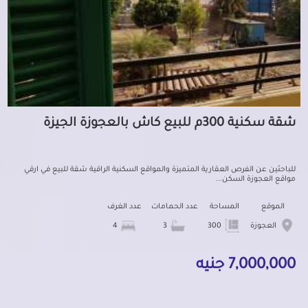
شقة سكنية 300م للبيع كاش بالعجوزة الجيزة
للباحثين عن الفرص العقارية المتميزة والمواقع السكنية الراقية شقة للبيع في ارقي
مواقع العجوزة السكن...
الموقع
المساحة
عدد الحمامات
عدد الغرف
العجوزة
300
3
4
7,000,000 جنيه