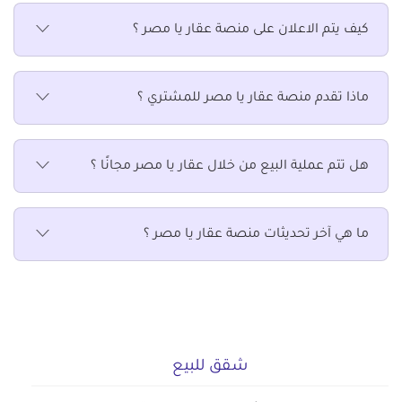
عقارات سكنية للبيع في الوراق
كيف يتم الاعلان على منصة عقار يا مصر ؟
عقارات سكنية للبيع في امبابة
عقارات سكنية للبيع في بشتيل
عقارات سكنية للبيع في بولاق الدكرور
ماذا تقدم منصة عقار يا مصر للمشتري ؟
عقارات سكنية للبيع في بيفرلي هيلز
عقارات سكنية للبيع في حدائق أكتوبر
هل تتم عملية البيع من خلال عقار يا مصر مجانًا ؟
عقارات سكنية للبيع في حدائق الاهرام
عقارات سكنية للبيع في دار مصر
عقارات سكنية للبيع في دجلة بالمز
ما هي آخر تحديثات منصة عقار يا مصر ؟
عقارات سكنية للبيع في فيصل
عقارات سكنية للبيع في كرداسة
عقارات سكنية للبيع في مركز أوسيم
عقارات سكنية للبيع في مساكن دهشور
عقارات سكنية للبيع في ميدان لبنان
شقق للبيع