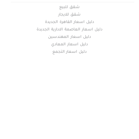
شقق للبيع
شقق للايجار
دليل اسعار القاهرة الجديدة
دليل اسعار العاصمة الادارية الجديدة
دليل اسعار المهندسين
دليل اسعار المعادي
دليل اسعار التجمع
خريطة الموقع