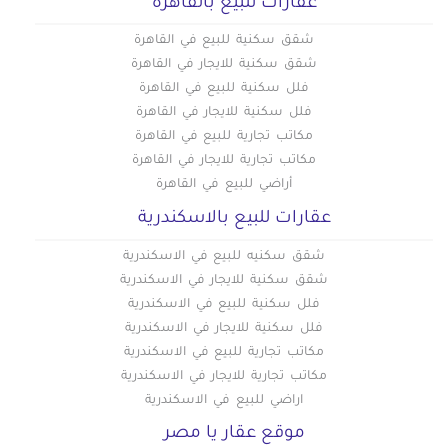
عقارات للبيع بالقاهره
شقق للبيع في الفسطاط الجديدة
شقق للبيع في العاصمة الادارية
شقق سكنية للبيع في القاهرة
شقق سكنية للايجار في القاهرة
فلل سكنية للبيع في القاهرة
فلل سكنية للايجار في القاهرة
مكاتب تجارية للبيع في القاهرة
مكاتب تجارية للايجار في القاهرة
أراضي للبيع في القاهرة
عقارات للبيع بالاسكندرية
شقق سكنيه للبيع في الاسكندرية
شقق سكنية للايجار في الاسكندرية
فلل سكنية للبيع في الاسكندرية
فلل سكنية للايجار في الاسكندرية
مكاتب تجارية للبيع في الاسكندرية
مكاتب تجارية للايجار في الاسكندرية
اراضي للبيع في الاسكندرية
موقع عقار يا مصر