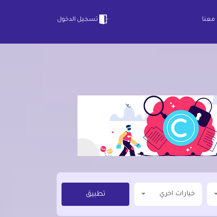
معنا
تسجيل الدخول
خيارات اخري
تطبيق