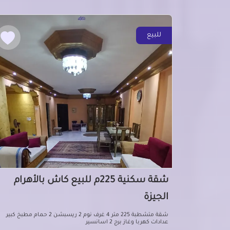
للبيع
شقة سكنية 225م للبيع كاش بالأهرام
الجيزة
شقة متشطبة 225 متر 4 غرف نوم 2 ريسبشن 2 حمام مطبخ كبير
عدادات كهربا وغاز برج 2 اسانسير