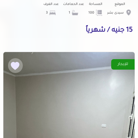
الموقع
المساحة
عدد الحمامات
عدد الغرف
سيدى بشر
100
1
3
15 جنيه / شهرياً
للإيجار