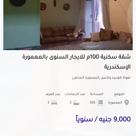
شقة سكنية 100م للايجار السنوى بالمعمورة
الإسكندرية
لهواة الهدوء والتميز بالمعمورة الشاطئ
الموقع
المساحة
عدد الحمامات
عدد الغرف
المعمورة
100
2
2
9,000 جنيه / سنوياً