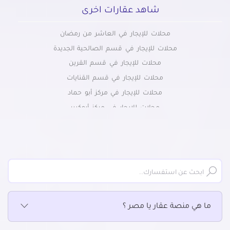
شاهد عقارات اخرى
محلات للإيجار في العاشر من رمضان
محلات للإيجار في قسم الصالحية الجديدة
محلات للإيجار في قسم القرين
محلات للإيجار في قسم القنايات
محلات للإيجار في مركز أبو حماد
محلات للإيجار في مركز أبوكبير
محلات للإيجار في مركز أولاد صقر
محلات للإيجار في مركز الأبراهيمية
محلات للإيجار في مركز الحسينية
محلات للإيجار في مركز الزقازيق
محلات للإيجار في مركز بلبيس
محلات للإيجار في مركز صان الحجر
ما هي منصة عقار يا مصر ؟
محلات للإيجار في مركز فاقوس
محلات للإيجار في مركز كفر صقر