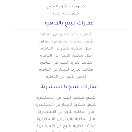
محلات للإيجار فى شبرا مصر
كمبوندات شرم الشيخ
كمبوندات دهب
عقارات للبيع بالقاهره
شقق سكنية للبيع في القاهرة
شقق سكنية للايجار في القاهرة
فلل سكنية للبيع في القاهرة
فلل سكنية للايجار في القاهرة
مكاتب تجارية للبيع في القاهرة
مكاتب تجارية للايجار في القاهرة
أراضي للبيع في القاهرة
عقارات للبيع بالاسكندرية
شقق سكنيه للبيع في الاسكندرية
شقق سكنية للايجار في الاسكندرية
فلل سكنية للبيع في الاسكندرية
فلل سكنية للايجار في الاسكندرية
مكاتب تجارية للبيع في الاسكندرية