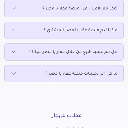
محلات للإيجار في مركز مشتول السوق
كيف يتم الاعلان على منصة عقار يا مصر ؟
محلات للإيجار في مركز منشاه ابوعمر
محلات للإيجار في مركز منيا القمح
ماذا تقدم منصة عقار يا مصر للمشتري ؟
محلات للإيجار في مركز ههيا
هل تتم عملية البيع من خلال عقار يا مصر مجانًا ؟
ما هي آخر تحديثات منصة عقار يا مصر ؟
محلات للإيجار