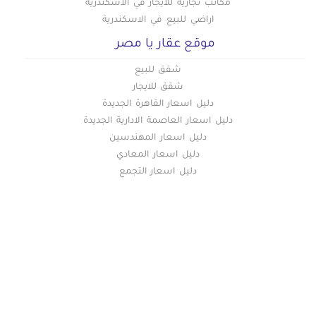
مكاتب تجارية للايجار في الاسكندرية
اراضي للبيع في الاسكندرية
موقع عقار يا مصر
شقق للبيع
شقق للايجار
دليل اسعار القاهرة الجديدة
دليل اسعار العاصمة الادارية الجديدة
دليل اسعار المهندسين
دليل اسعار المعادي
دليل اسعار التجمع