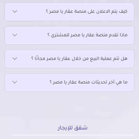
كيف يتم الاعلان على منصة عقار يا مصر ؟
ماذا تقدم منصة عقار يا مصر للمشتري ؟
هل تتم عملية البيع من خلال عقار يا مصر مجانًا ؟
ما هي آخر تحديثات منصة عقار يا مصر ؟
شقق للإيجار