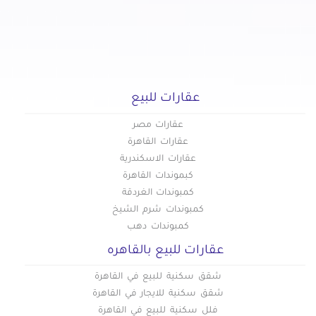
عقارات للبيع
عقارات مصر
عقارات القاهرة
عقارات الاسكندرية
كبموندات القاهرة
كمبوندات الغردقة
كمبوندات شرم الشيخ
كمبوندات دهب
عقارات للبيع بالقاهره
شقق سكنية للبيع في القاهرة
شقق سكنية للايجار في القاهرة
فلل سكنية للبيع في القاهرة