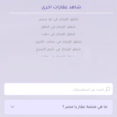
شاهد عقارات اخرى
شقق للإيجار في أبو رديس
شقق للإيجار في الطور
شقق للإيجار في دهب
شقق للإيجار في سانت كاترين
شقق للإيجار في شرم الشيخ
شقق للإيجار في طابا
شقق للإيجار في نويبع
ما هي منصة عقار يا مصر ؟