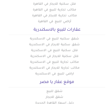
فلل سكنية للايجار في القاهرة
مكاتب تجارية للبيع في القاهرة
مكاتب تجارية للايجار في القاهرة
أراضي للبيع في القاهرة
عقارات للبيع بالاسكندرية
شقق سكنيه للبيع في الاسكندرية
شقق سكنية للايجار في الاسكندرية
فلل سكنية للبيع في الاسكندرية
فلل سكنية للايجار في الاسكندرية
مكاتب تجارية للبيع في الاسكندرية
مكاتب تجارية للايجار في الاسكندرية
اراضي للبيع في الاسكندرية
موقع عقار يا مصر
شقق للبيع
شقق للايجار
دليل اسعار القاهرة الجديدة
دليل اسعار العاصمة الادارية الجديدة