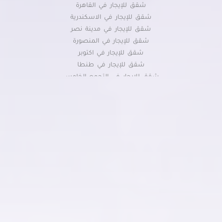
شقق للإيجار في القاهرة
شقق للإيجار في الاسكندرية
شقق للإيجار في مدينة نصر
شقق للإيجار في المنصورة
شقق للإيجار في اكتوبر
شقق للإيجار في طنطا
شقق للإيجار في التجمع الخامس
شقق للإيجار في مدينتي
شقق للإيجار في الزقازيق
شقق للإيجار في الشيخ زايد
شقق للإيجار في حدائق الاهرام
شقق للإيجار في العبور
شقق للإيجار في مصر الجديدة
شقق للإيجار في الاسماعيلية
شقق للإيجار في العاشر من رمضان
شقق للإيجار في المعادي
شقق للإيجار في فيصل
شقق للإيجار في الرحاب
شقق للإيجار بشبين الكوم