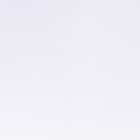
شقق للإيجار في مدينتي
شقق للإيجار في الزقازيق
شقق للإيجار في الشيخ زايد
شقق للإيجار في حدائق الاهرام
شقق للإيجار في العبور
شقق للإيجار في مصر الجديدة
شقق للإيجار في الاسماعيلية
شقق للإيجار في العاشر من رمضان
شقق للإيجار في المعادي
شقق للإيجار في فيصل
شقق للإيجار في الرحاب
شقق للإيجار بشبين الكوم
شقق للإيجار بالسويس
شقق للايجار بدمنهور