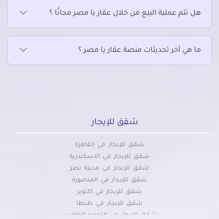
هل تتم عملية البيع من خلال عقار يا مصر مجانًا ؟
ما هي آخر تحديثات منصة عقار يا مصر ؟
شقق للإيجار
شقق للإيجار في القاهرة
شقق للإيجار في الاسكندرية
شقق للإيجار في مدينة نصر
شقق للإيجار في المنصورة
شقق للإيجار في اكتوبر
شقق للإيجار في طنطا
شقق للإيجار في التجمع الخامس