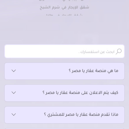
شقق للإيجار في شرم الشيخ
شقق للإيجار في طابا
شقق للإيجار في نويبع
ما هي منصة عقار يا مصر ؟
كيف يتم الاعلان على منصة عقار يا مصر ؟
ماذا تقدم منصة عقار يا مصر للمشتري ؟