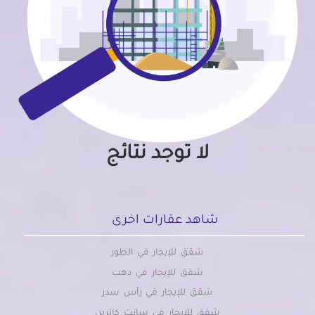
لا توجد نتائج
شاهد عقارات اخرى
شقق للإيجار في الطور
شقق للإيجار في دهب
شقق للإيجار في رأس سدر
شقق للإيجار في سانت كاترين