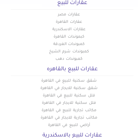
عقارات للبيع
عقارات مصر
عقارات القاهرة
عقارات الاسكندرية
كبموندات القاهرة
كمبوندات الغردقة
كمبوندات شرم الشيخ
كمبوندات دهب
عقارات للبيع بالقاهره
شقق سكنية للبيع في القاهرة
شقق سكنية للايجار في القاهرة
فلل سكنية للبيع في القاهرة
فلل سكنية للايجار في القاهرة
مكاتب تجارية للبيع في القاهرة
مكاتب تجارية للايجار في القاهرة
أراضي للبيع في القاهرة
عقارات للبيع بالاسكندرية