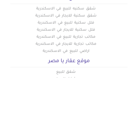
شقق سكنيه للبيع في الاسكندرية
شقق سكنية للايجار في الاسكندرية
فلل سكنية للبيع في الاسكندرية
فلل سكنية للايجار في الاسكندرية
مكاتب تجارية للبيع في الاسكندرية
مكاتب تجارية للايجار في الاسكندرية
اراضي للبيع في الاسكندرية
موقع عقار يا مصر
شقق للبيع
شقق للايجار
دليل اسعار القاهرة الجديدة
دليل اسعار العاصمة الادارية الجديدة
دليل اسعار المهندسين
دليل اسعار المعادي
دليل اسعار التجمع