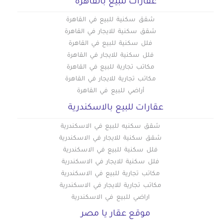
عقارات للبيع بالقاهره
شقق للإيجار بالسويس
عقارات سكنية للإيجار في الهضبة الوسطى
شقق للايجار بدمنهور
شقق سكنية للبيع في القاهرة
عقارات سكنية للإيجار في الوايلي
شقق سكنية للايجار في القاهرة
عقارات سكنية للإيجار في باب الشعرية
فلل سكنية للبيع في القاهرة
عقارات سكنية للإيجار في باب اللوق
فلل سكنية للايجار في القاهرة
عقارات سكنية للإيجار في بولاق
مكاتب تجارية للبيع في القاهرة
مكاتب تجارية للايجار في القاهرة
عقارات سكنية للإيجار في ثكنات المعادي
أراضي للبيع في القاهرة
عقارات سكنية للإيجار في جاردن سيتي
عقارات للبيع بالاسكندرية
عقارات سكنية للإيجار في جسر السويس الجديدة
عقارات سكنية للإيجار في جسر السويس
شقق سكنيه للبيع في الاسكندرية
عقارات سكنية للإيجار في حدائق الزيتون
شقق سكنية للايجار في الاسكندرية
فلل سكنية للبيع في الاسكندرية
عقارات سكنية للإيجار في حدائق القبة
فلل سكنية للايجار في الاسكندرية
عقارات سكنية للإيجار في حدائق المعادي
مكاتب تجارية للبيع في الاسكندرية
عقارات سكنية للإيجار في حدائق حلوان
مكاتب تجارية للايجار في الاسكندرية
عقارات سكنية للإيجار في حلمية الزيتون
اراضي للبيع في الاسكندرية
عقارات سكنية للإيجار في حلوان
موقع عقار يا مصر