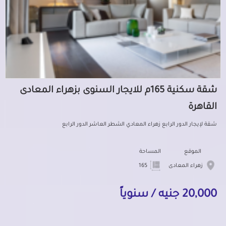
شقة سكنية 165م للايجار السنوى بزهراء المعادى
القاهرة
شقة لإيجار الدور الرابع زهراء المعادي الشطر العاشر الدور الرابع
الموقع
المساحة
زهراء المعادى
165
20,000 جنيه / سنوياً