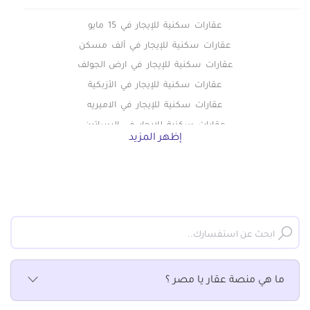
عقارات سكنية للإيجار في 15 مايو
عقارات سكنية للإيجار في ألف مسكن
عقارات سكنية للإيجار في ارض الجولف
عقارات سكنية للإيجار في الأزبكية
عقارات سكنية للإيجار في الاميريه
عقارات سكنية للإيجار في البساتين
إظهر المزيد
عقارات سكنية للإيجار في التبين
عقارات سكنية للإيجار في التجمع الاول
عقارات سكنية للإيجار في التجمع الثالث
عقارات سكنية للإيجار في التجمع الخامس الشويفات
عقارات سكنية للإيجار في الجمالية
عقارات سكنية للإيجار في الحسين
عقارات سكنية للإيجار في الحى السابع بمدينة نصر
ما هي منصة عقار يا مصر ؟
عقارات سكنية للإيجار في الحى العاشر بمدينة نصر
عقارات سكنية للإيجار في الخلفاوي