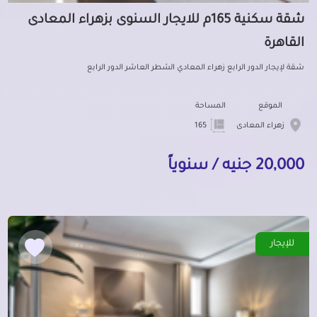
شقة سكنية 165م للايجار السنوى بزهراء المعادى
القاهرة
شقة لإيجار الدور الرابع زهراء المعادي الشطر العاشر الدور الرابع
الموقع
المساحة
زهراء المعادى
165
20,000 جنيه / سنوياً
للإيجار