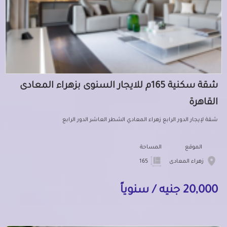
شقة سكنية 165م للايجار السنوى بزهراء المعادى
القاهرة
شقة لإيجار الدور الرابع زهراء المعادي الشطر العاشر الدور الرابع
الموقع
المساحة
زهراء المعادى
165
20,000 جنيه / سنوياً