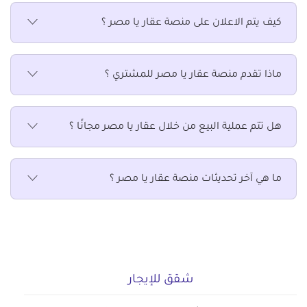
عقارات سكنية للإيجار في الخليفة
كيف يتم الاعلان على منصة عقار يا مصر ؟
عقارات سكنية للإيجار في الدرب الأحمر
عقارات سكنية للإيجار في الزاوية الحمراء
عقارات سكنية للإيجار في الزمالك
ماذا تقدم منصة عقار يا مصر للمشتري ؟
عقارات سكنية للإيجار في الزيتون
عقارات سكنية للإيجار في الساحل
هل تتم عملية البيع من خلال عقار يا مصر مجانًا ؟
عقارات سكنية للإيجار في السلام
عقارات سكنية للإيجار في السيدة زينب
عقارات سكنية للإيجار في السيدة عائشة
ما هي آخر تحديثات منصة عقار يا مصر ؟
عقارات سكنية للإيجار في الشرابية
عقارات سكنية للإيجار في الشروق
عقارات سكنية للإيجار في الظاهر
عقارات سكنية للإيجار في العاصمة الادارية الجديدة
عقارات سكنية للإيجار في العباسية
شقق للإيجار
عقارات سكنية للإيجار في العبور الجديدة