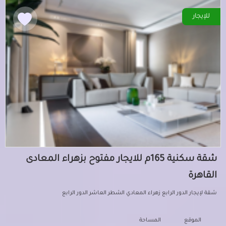
للإيجار
شقة سكنية 165م للايجار مفتوح بزهراء المعادى
القاهرة
شقة لإيجار الدور الرابع زهراء المعادي الشطر العاشر الدور الرابع
الموقع
المساحة