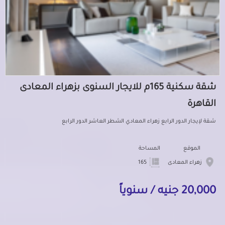
شقة سكنية 165م للايجار السنوى بزهراء المعادى
القاهرة
شقة لإيجار الدور الرابع زهراء المعادي الشطر العاشر الدور الرابع
الموقع
المساحة
زهراء المعادى
165
20,000 جنيه / سنوياً