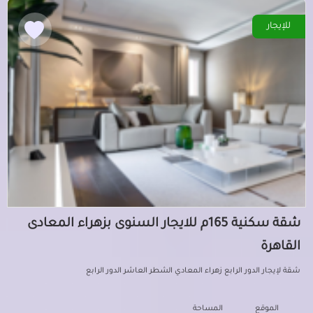
للإيجار
شقة سكنية 165م للايجار السنوى بزهراء المعادى
القاهرة
شقة لإيجار الدور الرابع زهراء المعادي الشطر العاشر الدور الرابع
الموقع
المساحة