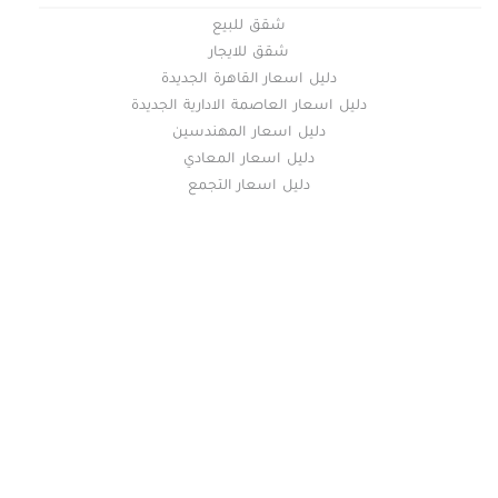
عقارات سكنية للإيجار في حمامات القبة
شقق للبيع
عقارات سكنية للإيجار في حي السفارات بمدينة نصر
شقق للايجار
عقارات سكنية للإيجار في دار السلام
دليل اسعار القاهرة الجديدة
عقارات سكنية للإيجار في دريم لاند
دليل اسعار العاصمة الادارية الجديدة
عقارات سكنية للإيجار في رابعة العدوية بمدينة نصر
دليل اسعار المهندسين
دليل اسعار المعادي
عقارات سكنية للإيجار في روض الفرج
دليل اسعار التجمع
عقارات سكنية للإيجار في زهراء مدينة نصر
عقارات سكنية للإيجار في سراي القبة
عقارات سكنية للإيجار في سيليا طلعت مصطفي
عقارات سكنية للإيجار في شارع الطيران بمدينة نصر
عقارات سكنية للإيجار في شارع خضر التوني بمدينة نصر
عقارات سكنية للإيجار في شارع رمسيس
عقارات سكنية للإيجار في شارع عباس العقاد بمدينة نصر
عقارات سكنية للإيجار في شارع مصطفى النحاس بمدينة نصر
خريطة الموقع
عقارات سكنية للإيجار في شارع مكرم عبيد بمدينة نصر
عقارات سكنية للإيجار في شبرا