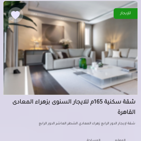
للإيجار
شقة سكنية 165م للايجار السنوى بزهراء المعادى
القاهرة
شقة لإيجار الدور الرابع زهراء المعادي الشطر العاشر الدور الرابع
الموقع
المساحة