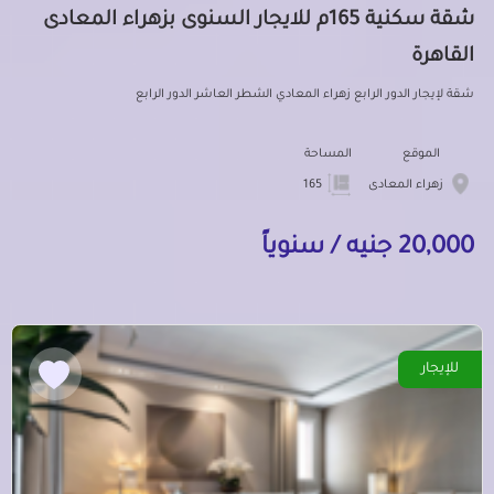
شقة سكنية 165م للايجار السنوى بزهراء المعادى
القاهرة
شقة لإيجار الدور الرابع زهراء المعادي الشطر العاشر الدور الرابع
الموقع
المساحة
زهراء المعادى
165
20,000 جنيه / سنوياً
للإيجار