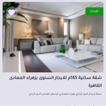
للإيجار
شقة سكنية 165م للايجار السنوى بزهراء المعادى
القاهرة
شقة لإيجار الدور الرابع زهراء المعادي الشطر العاشر الدور الرابع