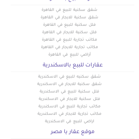
عقارات سكنية للإيجار في روض الفرج
شقق سكنية للبيع في القاهرة
عقارات سكنية للإيجار في زهراء المعادى
شقق سكنية للايجار في القاهرة
عقارات سكنية للإيجار في زهراء مدينة نصر
فلل سكنية للبيع في القاهرة
عقارات سكنية للإيجار في سراي القبة
فلل سكنية للايجار في القاهرة
عقارات سكنية للإيجار في سيليا طلعت مصطفي
مكاتب تجارية للبيع في القاهرة
عقارات سكنية للإيجار في شارع الطيران بمدينة نصر
مكاتب تجارية للايجار في القاهرة
أراضي للبيع في القاهرة
عقارات سكنية للإيجار في شارع خضر التوني بمدينة نصر
عقارات للبيع بالاسكندرية
عقارات سكنية للإيجار في شارع رمسيس
عقارات سكنية للإيجار في شارع عباس العقاد بمدينة نصر
شقق سكنيه للبيع في الاسكندرية
عقارات سكنية للإيجار في شارع مصطفى النحاس بمدينة نصر
شقق سكنية للايجار في الاسكندرية
فلل سكنية للبيع في الاسكندرية
عقارات سكنية للإيجار في شارع مكرم عبيد بمدينة نصر
فلل سكنية للايجار في الاسكندرية
عقارات سكنية للإيجار في شبرا
مكاتب تجارية للبيع في الاسكندرية
عقارات سكنية للإيجار في شيراتون
مكاتب تجارية للايجار في الاسكندرية
عقارات سكنية للإيجار في طره
اراضي للبيع في الاسكندرية
عقارات سكنية للإيجار في طلعت حرب
موقع عقار يا مصر
عقارات سكنية للإيجار في عابدين