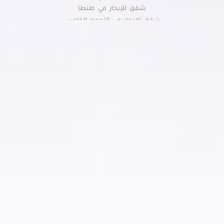
عقارات سكنية للإيجار في المطرية
شقق للإيجار في طنطا
عقارات سكنية للإيجار في المعادي الجديدة
شقق للإيجار في التجمع الخامس
شقق للإيجار في مدينتي
عقارات سكنية للإيجار في المعادي القديمة
شقق للإيجار في الزقازيق
عقارات سكنية للإيجار في المعادي
شقق للإيجار في الشيخ زايد
عقارات سكنية للإيجار في المعصره
شقق للإيجار في حدائق الاهرام
عقارات سكنية للإيجار في المقطم
شقق للإيجار في العبور
عقارات سكنية للإيجار في الملك الصالح
شقق للإيجار في مصر الجديدة
شقق للإيجار في الاسماعيلية
عقارات سكنية للإيجار في المنصورية
شقق للإيجار في العاشر من رمضان
عقارات سكنية للإيجار في المنيل
شقق للإيجار في المعادي
عقارات سكنية للإيجار في الموسكي
شقق للإيجار في فيصل
عقارات سكنية للإيجار في الميريلاند
شقق للإيجار في الرحاب
عقارات سكنية للإيجار في النزهة
شقق للإيجار بشبين الكوم
شقق للإيجار بالسويس
عقارات سكنية للإيجار في الهضبة الوسطى
شقق للايجار بدمنهور
عقارات سكنية للإيجار في الوايلي
عقارات سكنية للإيجار في باب الشعرية
عقارات سكنية للإيجار في باب اللوق