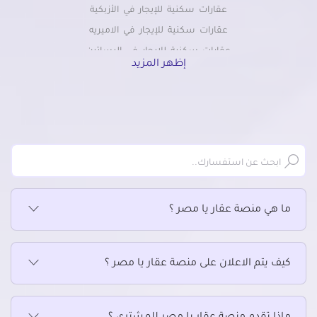
عقارات سكنية للإيجار في الأزبكية
عقارات سكنية للإيجار في الاميريه
عقارات سكنية للإيجار في البساتين
إظهر المزيد
عقارات سكنية للإيجار في التبين
عقارات سكنية للإيجار في التجمع الاول
عقارات سكنية للإيجار في التجمع الثالث
عقارات سكنية للإيجار في التجمع الخامس الشويفات
عقارات سكنية للإيجار في الجمالية
عقارات سكنية للإيجار في الحسين
عقارات سكنية للإيجار في الحى السابع بمدينة نصر
ما هي منصة عقار يا مصر ؟
عقارات سكنية للإيجار في الحى العاشر بمدينة نصر
عقارات سكنية للإيجار في الخلفاوي
عقارات سكنية للإيجار في الخليفة
كيف يتم الاعلان على منصة عقار يا مصر ؟
عقارات سكنية للإيجار في الدرب الأحمر
عقارات سكنية للإيجار في الزاوية الحمراء
عقارات سكنية للإيجار في الزمالك