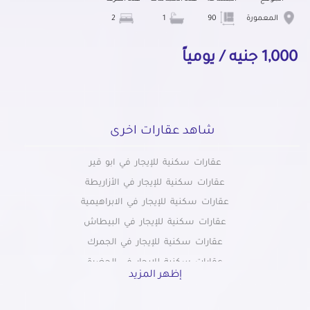
المعمورة
90
1
2
1,000 جنيه / يومياً
شاهد عقارات اخرى
عقارات سكنية للإيجار في ابو قير
عقارات سكنية للإيجار في الأزاريطة
عقارات سكنية للإيجار في الابراهيمية
عقارات سكنية للإيجار في البيطاش
عقارات سكنية للإيجار في الجمرك
عقارات سكنية للإيجار في الحضرة
إظهر المزيد
عقارات سكنية للإيجار في الدخيلة
عقارات سكنية للإيجار في الرمل