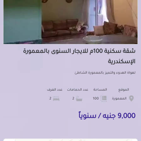
شقة سكنية 100م للايجار السنوى بالمعمورة
الإسكندرية
لهواة الهدوء والتميز بالمعمورة الشاطئ
الموقع
المساحة
عدد الحمامات
عدد الغرف
المعمورة
100
2
2
9,000 جنيه / سنوياً