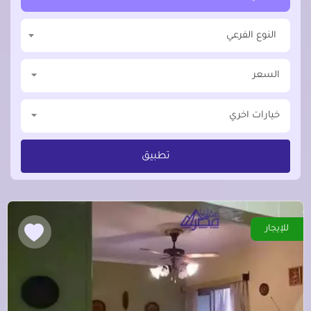
النوع الفرعي
السعر
خيارات اخري
تطبيق
للإيجار