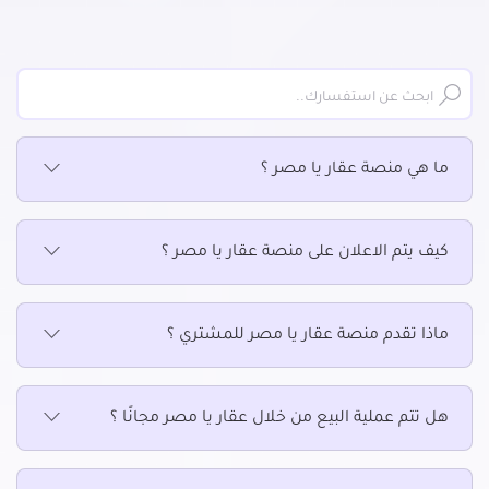
عقارات سكنية للإيجار في السيوف
عقارات سكنية للإيجار في العامرية
عقارات سكنية للإيجار في العجمي
عقارات سكنية للإيجار في العصافرة
عقارات سكنية للإيجار في العطارين
ما هي منصة عقار يا مصر ؟
عقارات سكنية للإيجار في الفلكي
عقارات سكنية للإيجار في اللبان
عقارات سكنية للإيجار في المكس
كيف يتم الاعلان على منصة عقار يا مصر ؟
عقارات سكنية للإيجار في المنتزة
عقارات سكنية للإيجار في المندرة
عقارات سكنية للإيجار في المنشية
ماذا تقدم منصة عقار يا مصر للمشتري ؟
عقارات سكنية للإيجار في الهانوفيل
عقارات سكنية للإيجار في الورديان
هل تتم عملية البيع من خلال عقار يا مصر مجانًا ؟
عقارات سكنية للإيجار في باب شرقى
عقارات سكنية للإيجار في باكوس