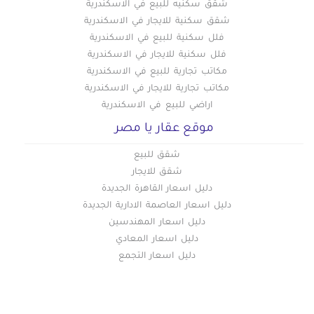
شقق سكنيه للبيع في الاسكندرية
شقق سكنية للايجار في الاسكندرية
فلل سكنية للبيع في الاسكندرية
فلل سكنية للايجار في الاسكندرية
مكاتب تجارية للبيع في الاسكندرية
مكاتب تجارية للايجار في الاسكندرية
اراضي للبيع في الاسكندرية
موقع عقار يا مصر
شقق للبيع
شقق للايجار
دليل اسعار القاهرة الجديدة
دليل اسعار العاصمة الادارية الجديدة
دليل اسعار المهندسين
دليل اسعار المعادي
دليل اسعار التجمع