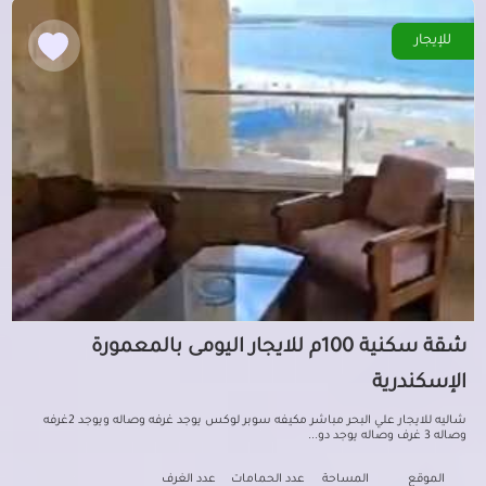
للإيجار
شقة سكنية 100م للايجار اليومى بالمعمورة
الإسكندرية
شاليه للايجار علي البحر مباشر مكيفه سوبر لوكس يوجد غرفه وصاله ويوجد 2غرفه
وصاله 3 غرف وصاله يوجد دو...
الموقع
المساحة
عدد الحمامات
عدد الغرف