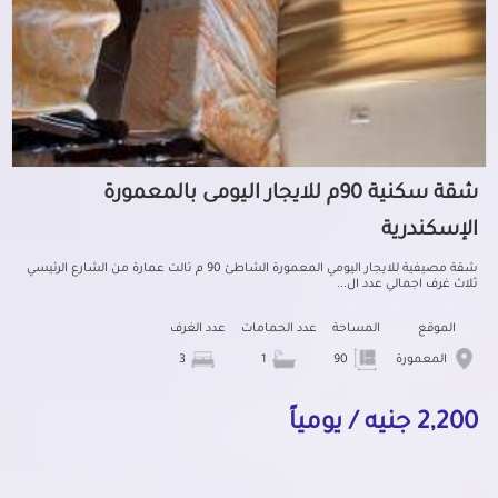
شقة سكنية 90م للايجار اليومى بالمعمورة
الإسكندرية
شقة مصيفية للايجار اليومي المعمورة الشاطئ 90 م تالت عمارة من الشارع الرئيسي
ثلاث غرف اجمالي عدد ال...
الموقع
المساحة
عدد الحمامات
عدد الغرف
المعمورة
90
1
3
2,200 جنيه / يومياً