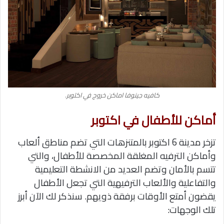
كافيه جينوفا اماكن خروج في اكتوبر.
أماكن للأطفال في اكتوبر
تزخر مدينة 6 اكتوبر بالمتنزهات التي تضم مناطق ألعاب
وأماكن الترفيه المغلقة المخصصة للأطفال، والتي
تتسم بالأمان وتضم العديد من الانشطة التعليمية
والتفاعلية والألعاب الترفيهية التي تجعل الأطفال
يقضون أمتع الأوقات برفقة ذويهم.
سنذكر لك الآن أبرز
تلك الوجهات: