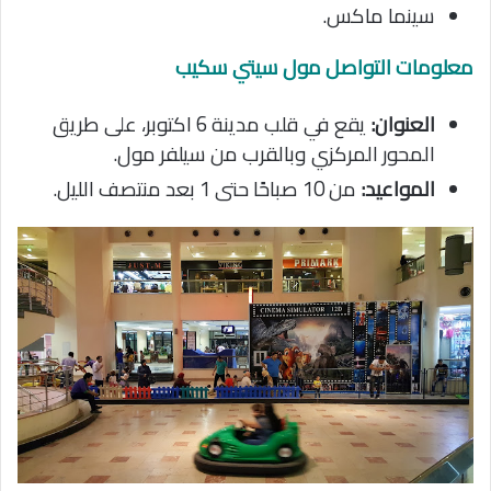
سينما ماكس.
معلومات التواصل مول سيتي سكيب
العنوان:
يقع في قلب مدينة 6 اكتوبر، على طريق
المحور المركزي وبالقرب من سيلفر مول.
المواعيد:
من 10 صباحًا حتى 1 بعد منتصف الليل.