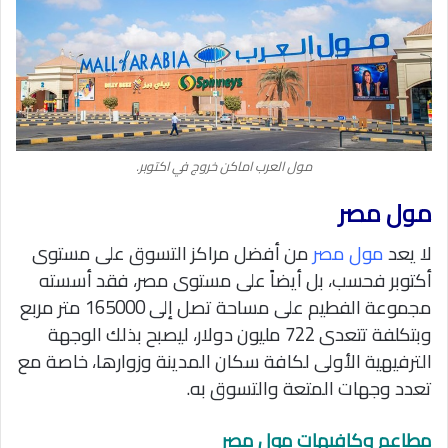
مول العرب اماكن خروج في اكتوبر.
مول مصر
لا يعد
مول مصر
من أفضل مراكز التسوق على مستوى
أكتوبر فحسب، بل أيضاً على مستوى مصر، فقد أسسته
مجموعة الفطيم على مساحة تصل إلى 165000 متر مربع
وبتكلفة تتعدى 722 مليون دولار، ليصبح بذلك الوجهة
الترفيهية الأولى لكافة سكان المدينة وزوارها، خاصة مع
تعدد وجهات المتعة والتسوق به.
مطاعم وكافيهات مول مصر