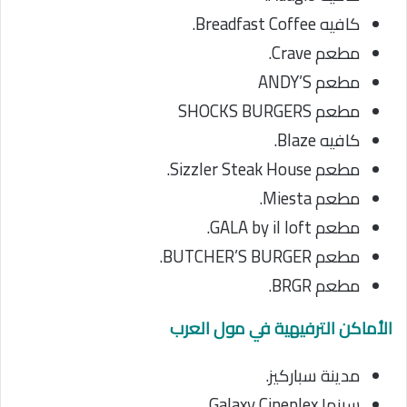
كافيه Breadfast Coffee.
مطعم Crave.
مطعم ANDY’S
مطعم SHOCKS BURGERS
كافيه Blaze.
مطعم Sizzler Steak House.
مطعم Miesta.
مطعم GALA by il loft.
مطعم BUTCHER’S BURGER.
مطعم BRGR.
الأماكن الترفيهية في مول العرب
مدينة سباركيز.
سينما Galaxy Cineplex.