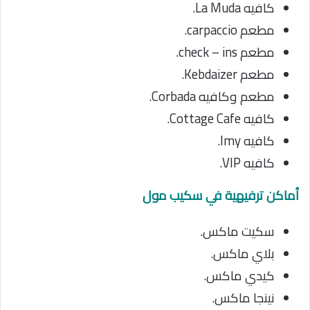
كافيه La Muda.
مطعم carpaccio.
مطعم check – ins.
مطعم Kebdaizer.
مطعم وكافيه Corbada.
كافيه Cottage Cafe.
كافيه Imy.
كافيه VIP.
أماكن ترفيهية في سكيب مول
سكيت ماكس.
بلاي ماكس.
كيدي ماكس.
نينجا ماكس.