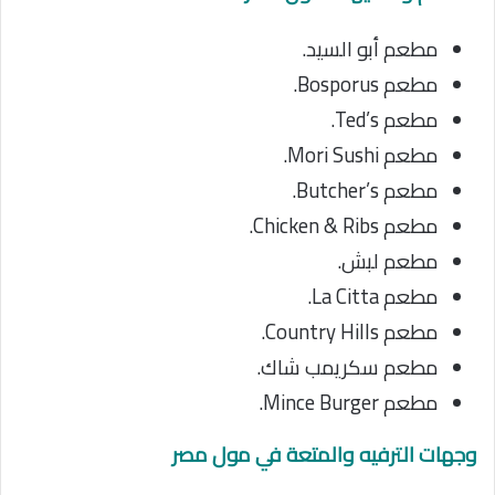
مطعم أبو السيد.
مطعم Bosporus.
مطعم Ted’s.
مطعم Mori Sushi.
مطعم Butcher’s.
مطعم Chicken & Ribs.
مطعم لبش.
مطعم La Citta.
مطعم Country Hills.
مطعم سكريمب شاك.
مطعم Mince Burger.
وجهات الترفيه والمتعة في مول مصر