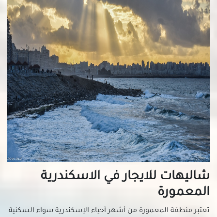
شاليهات للايجار في الاسكندرية
المعمورة
تعتبر منطقة المعمورة من أشهر أحياء الإسكندرية سواء السكنية