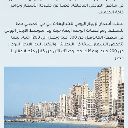
في مناطق العجمي المختلفة، فضلًا عن ملاءمة الأسعار وتوافر
كافة الخدمات.
تختلف أسعار الإيجار اليومي للشاليهات في حي العجمي تبعًا
للمنطقة ومواصفات الوحدة أيضًا؛ حيث يبدأ متوسط الايجار اليومي
في منطقة الهانوفيل من 300 جنيه ويصل إلى 1200 جنيه، بينما
تنخفض الأسعار نسبيًا في البيطاش والنخيل ليبدأ الايجار اليومي
من 200 جنيه، ويمكنك حجز وحدتك الآن من خلال منصة عقار يا
مصر.