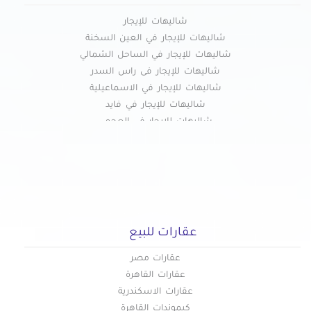
شاليهات للإيجار
شاليهات للإيجار في العين السخنة
شاليهات للإيجار في الساحل الشمالي
شاليهات للإيجار فى راس السدر
شاليهات للإيجار في الاسماعيلية
شاليهات للإيجار في فايد
شاليهات للإيجار في العجمى
شاليهات للإيجار في الاسكندرية
شاليهات للإيجار في شرم الشيخ
شاليهات للإيجار في البيطاش
شاليهات للإيجار في الغردقة
شاليهات للإيجار في العلمين الجديدة
شاليهات للإيجار في المعمورة
عقارات للبيع
شاليهات للإيجار في مرسى مطروح
شاليهات للإيجار في دهب
عقارات مصر
شاليهات للإيجار في دمياط الجديدة
عقارات القاهرة
شاليهات للإيجار في راس البر
عقارات الاسكندرية
شاليهات للإيجار في بور سعيد
كبموندات القاهرة