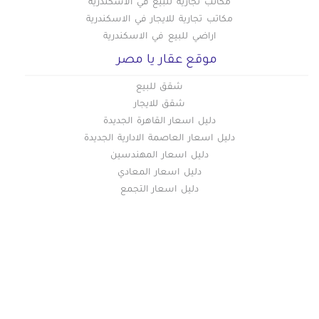
مكاتب تجارية للبيع في الاسكندرية
مكاتب تجارية للايجار في الاسكندرية
اراضي للبيع في الاسكندرية
موقع عقار يا مصر
شقق للبيع
شقق للايجار
دليل اسعار القاهرة الجديدة
دليل اسعار العاصمة الادارية الجديدة
دليل اسعار المهندسين
دليل اسعار المعادي
دليل اسعار التجمع