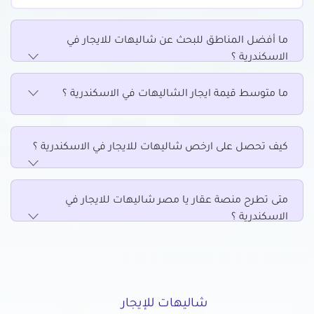
ما أفضل المناطق للبحث عن شاليهات للايجار في
الاسكندرية ؟
ما متوسط قيمة ايجار الشاليهات في الاسكندرية ؟
كيف تحصل على ارخص شاليهات للايجار في الاسكندرية ؟
متى تطرح منصة عقار يا مصر شاليهات للايجار في
الاسكندرية ؟
شاليهات للإيجار