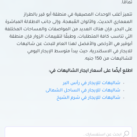
تمامًا.
تتميز أغلب الوحدات المصيفية في منطقة أبو قير بالطراز
المعماري الحديث، والألوان المُبهجة، وإلى جانب الاطلالة المباشرة
على البحر، فإن هناك العديد من المواصفات والمساحات المختلفة
التي تناسب كافة المتطلبات، وطبقًا لتقييمات الزوار فإن منطقة
أبوقير هي الأرخص والأفضل لهذا العام للبحث عن شاليهات
للايجار في الاسكندرية، حيث يبدأ متوسط الإيجار اليومي
للشاليهات من 150 جنيه.
اطلع أيضًا على أسعار ايجار الشاليهات في:
شاليهات للإيجار في رأس البر
شاليهات للإيجار في الساحل الشمالى
شاليهات للإيجار في شرم الشيخ