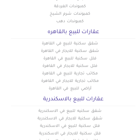
شاليهات للإيجار في الإسماعيلية
كمبوندات الغردقة
شاليهات للإيجار في الجونة
كمبوندات شرم الشيخ
شاليهات للإيجار في مرسى علم
كمبوندات دهب
عقارات للبيع بالقاهره
شقق سكنية للبيع في القاهرة
شقق سكنية للايجار في القاهرة
فلل سكنية للبيع في القاهرة
فلل سكنية للايجار في القاهرة
مكاتب تجارية للبيع في القاهرة
مكاتب تجارية للايجار في القاهرة
أراضي للبيع في القاهرة
عقارات للبيع بالاسكندرية
شقق سكنيه للبيع في الاسكندرية
شقق سكنية للايجار في الاسكندرية
فلل سكنية للبيع في الاسكندرية
فلل سكنية للايجار في الاسكندرية