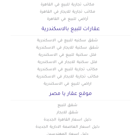
مكاتب تجارية للبيع في القاهرة
مكاتب تجارية للايجار في القاهرة
أراضي للبيع في القاهرة
عقارات للبيع بالاسكندرية
شقق سكنيه للبيع في الاسكندرية
شقق سكنية للايجار في الاسكندرية
فلل سكنية للبيع في الاسكندرية
فلل سكنية للايجار في الاسكندرية
مكاتب تجارية للبيع في الاسكندرية
مكاتب تجارية للايجار في الاسكندرية
اراضي للبيع في الاسكندرية
موقع عقار يا مصر
شقق للبيع
شقق للايجار
دليل اسعار القاهرة الجديدة
دليل اسعار العاصمة الادارية الجديدة
دليل اسعار المهندسين