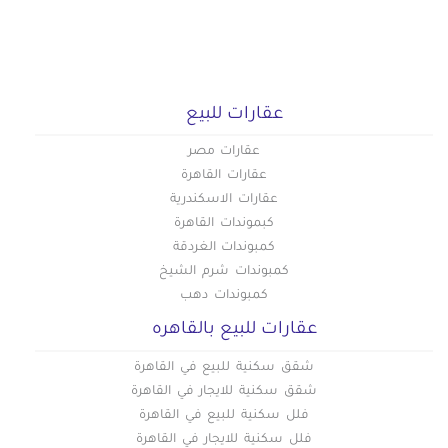
عقارات للبيع
عقارات مصر
عقارات القاهرة
عقارات الاسكندرية
كبموندات القاهرة
كمبوندات الغردقة
كمبوندات شرم الشيخ
كمبوندات دهب
عقارات للبيع بالقاهره
شقق سكنية للبيع في القاهرة
شقق سكنية للايجار في القاهرة
فلل سكنية للبيع في القاهرة
فلل سكنية للايجار في القاهرة