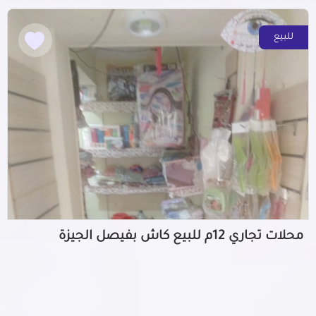
للبيع
محلات تجاري 12م للبيع كاش بفيصل الجيزة