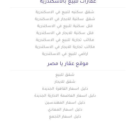
عقارات للبيع بالاسكندرية
شقق سكنيه للبيع في الاسكندرية
شقق سكنية للايجار في الاسكندرية
فلل سكنية للبيع في الاسكندرية
فلل سكنية للايجار في الاسكندرية
مكاتب تجارية للبيع في الاسكندرية
مكاتب تجارية للايجار في الاسكندرية
اراضي للبيع في الاسكندرية
موقع عقار يا مصر
شقق للبيع
شقق للايجار
دليل اسعار القاهرة الجديدة
دليل اسعار العاصمة الادارية الجديدة
دليل اسعار المهندسين
دليل اسعار المعادي
دليل اسعار التجمع