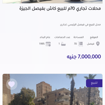
محلات تجاري 70م للبيع كاش بفيصل الجيزة
محل للبيع في فيصل الرئيسي تجارى
الموقع
المساحة
عدد الحمامات
عام البناء
فيصل
70
1
1995
7,000,000 جنيه
للبيع