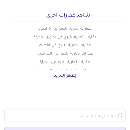
شاهد عقارات اخرى
عقارات تجارية للبيع في 6 أكتوبر
عقارات تجارية للبيع في أكتوبر الجديدة
عقارات تجارية للبيع في الأهرام
عقارات تجارية للبيع في البدرشين
عقارات تجارية للبيع في الجيزة
عقارات تجارية للبيع في الحوامدية
إظهر المزيد
عقارات تجارية للبيع في الخمائل
عقارات تجارية للبيع في الدقي
عقارات تجارية للبيع في الشيخ زايد
عقارات تجارية للبيع في الطالبيه
عقارات تجارية للبيع في العجوزة
عقارات تجارية للبيع في العمرانية
عقارات تجارية للبيع في اللبيني