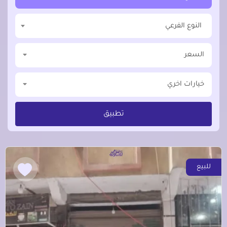
النوع الفرعي
السعر
خيارات اخري
تطبيق
للبيع