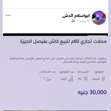
محلات تجاري 60م للبيع كاش بفيصل الجيزة
مطلوب من المالك مباشر محل في فيصل علي شارع فيصل الرئيسي مباشر فقط
للتواصل للجادين فقط برجاء الاتصال ...
الموقع
المساحة
عدد الطوابق
عدد الحمامات
فيصل
60
ارضي
1
30,000 جنيه