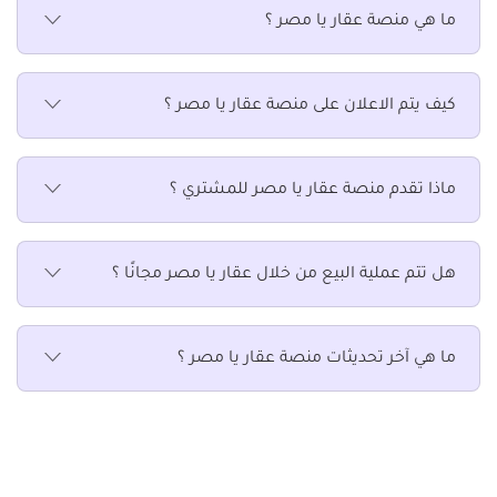
ما هي منصة عقار يا مصر ؟
عقارات تجارية للبيع في المريوطية
عقارات تجارية للبيع في المهندسين
عقارات تجارية للبيع في الهرم
كيف يتم الاعلان على منصة عقار يا مصر ؟
عقارات تجارية للبيع في الوراق
عقارات تجارية للبيع في امبابة
عقارات تجارية للبيع في بشتيل
ماذا تقدم منصة عقار يا مصر للمشتري ؟
عقارات تجارية للبيع في بولاق الدكرور
عقارات تجارية للبيع في بيفرلي هيلز
هل تتم عملية البيع من خلال عقار يا مصر مجانًا ؟
عقارات تجارية للبيع في حدائق أكتوبر
عقارات تجارية للبيع في حدائق الاهرام
عقارات تجارية للبيع في دار مصر
ما هي آخر تحديثات منصة عقار يا مصر ؟
عقارات تجارية للبيع في دجلة بالمز
عقارات تجارية للبيع في كرداسة
عقارات تجارية للبيع في مركز أوسيم
عقارات تجارية للبيع في مساكن دهشور