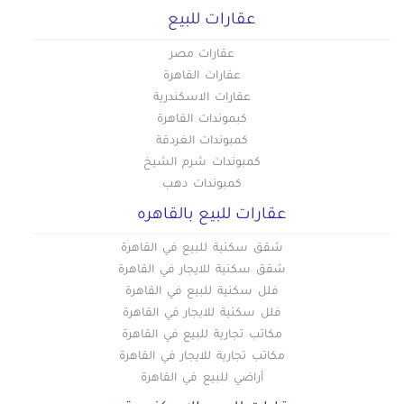
عقارات تجارية للبيع في ميدان لبنان
عقارات للبيع
عقارات مصر
عقارات القاهرة
عقارات الاسكندرية
كبموندات القاهرة
كمبوندات الغردقة
كمبوندات شرم الشيخ
كمبوندات دهب
عقارات للبيع بالقاهره
شقق سكنية للبيع في القاهرة
شقق سكنية للايجار في القاهرة
فلل سكنية للبيع في القاهرة
فلل سكنية للايجار في القاهرة
مكاتب تجارية للبيع في القاهرة
مكاتب تجارية للايجار في القاهرة
أراضي للبيع في القاهرة