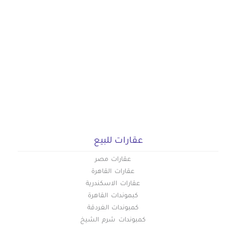
عقارات للبيع
عقارات مصر
عقارات القاهرة
عقارات الاسكندرية
كبموندات القاهرة
كمبوندات الغردقة
كمبوندات شرم الشيخ