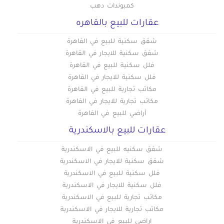
كمبوندات دهب
عقارات للبيع بالقاهره
شقق سكنية للبيع في القاهرة
شقق سكنية للايجار في القاهرة
فلل سكنية للبيع في القاهرة
فلل سكنية للايجار في القاهرة
مكاتب تجارية للبيع في القاهرة
مكاتب تجارية للايجار في القاهرة
أراضي للبيع في القاهرة
عقارات للبيع بالاسكندرية
شقق سكنيه للبيع في الاسكندرية
شقق سكنية للايجار في الاسكندرية
فلل سكنية للبيع في الاسكندرية
فلل سكنية للايجار في الاسكندرية
مكاتب تجارية للبيع في الاسكندرية
مكاتب تجارية للايجار في الاسكندرية
اراضي للبيع في الاسكندرية