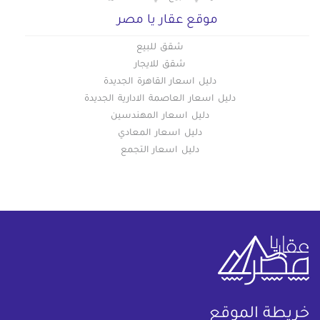
موقع عقار يا مصر
شقق للبيع
شقق للايجار
دليل اسعار القاهرة الجديدة
دليل اسعار العاصمة الادارية الجديدة
دليل اسعار المهندسين
دليل اسعار المعادي
دليل اسعار التجمع
خريطة الموقع