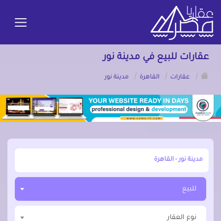
عقارات للبيع في مدينة نور
/
/
/
عقارات
القاهرة
مدينة نور
أبحث عن مدينة, محافظة, حي
للبيع
نوع العقار