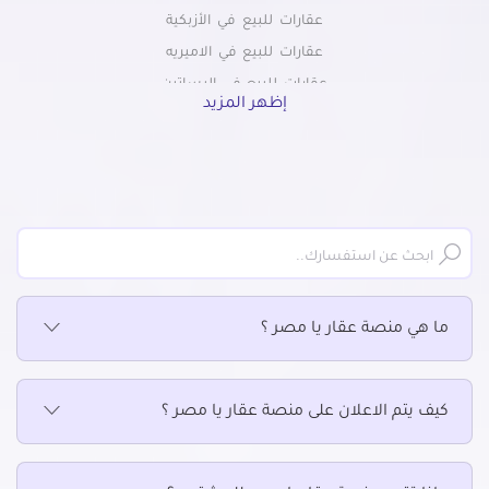
عقارات للبيع في الأزبكية
عقارات للبيع في الاميريه
عقارات للبيع في البساتين
إظهر المزيد
عقارات للبيع في التبين
عقارات للبيع في التجمع الاول
عقارات للبيع في التجمع الثالث
عقارات للبيع في التجمع الخامس الشويفات
عقارات للبيع في الجمالية
عقارات للبيع في الحسين
عقارات للبيع في الحى السابع بمدينة نصر
ما هي منصة عقار يا مصر ؟
عقارات للبيع في الحى العاشر بمدينة نصر
عقارات للبيع في الخلفاوي
عقارات للبيع في الخليفة
كيف يتم الاعلان على منصة عقار يا مصر ؟
عقارات للبيع في الدرب الأحمر
عقارات للبيع في الزاوية الحمراء