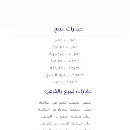
عقارات للبيع في المطرية
عقارات للبيع في المعادي الجديدة
عقارات للبيع في المعادي القديمة
عقارات للبيع
عقارات للبيع في المعادي
عقارات للبيع في المعصره
عقارات مصر
عقارات للبيع في المقطم
عقارات القاهرة
عقارات الاسكندرية
عقارات للبيع في الملك الصالح
كبموندات القاهرة
عقارات للبيع في المنصورية
كمبوندات الغردقة
عقارات للبيع في المنيل
كمبوندات شرم الشيخ
عقارات للبيع في الموسكي
كمبوندات دهب
عقارات للبيع في الميريلاند
عقارات للبيع بالقاهره
عقارات للبيع في النزهة
شقق سكنية للبيع في القاهرة
عقارات للبيع في الهضبة الوسطى
شقق سكنية للايجار في القاهرة
عقارات للبيع في الوايلي
فلل سكنية للبيع في القاهرة
عقارات للبيع في باب الشعرية
فلل سكنية للايجار في القاهرة