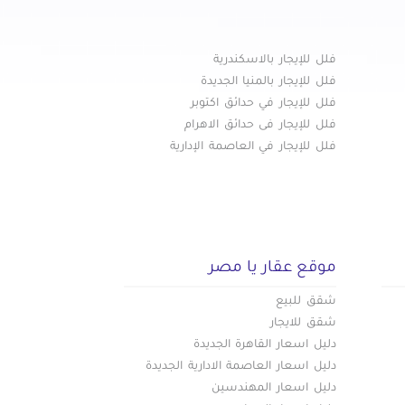
فلل للإيجار بالاسكندرية
فلل للإيجار بالمنيا الجديدة
فلل للإيجار في حدائق اكتوبر
فلل للإيجار فى حدائق الاهرام
فلل للإيجار في العاصمة الإدارية
موقع عقار يا مصر
شقق للبيع
شقق للايجار
دليل اسعار القاهرة الجديدة
دليل اسعار العاصمة الادارية الجديدة
دليل اسعار المهندسين