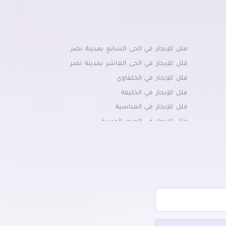
فلل للإيجار في الحى السابع بمدينة نصر
فلل للإيجار في الحى العاشر بمدينة نصر
فلل للإيجار في الخلفاوي
فلل للإيجار في الخليفة
فلل للإيجار في العباسية
فلل للإيجار في العبور الجديدة
فلل للإيجار في القاهرة الجديدة
يدة
فلل للإيجار في القطامية
فلل للإيجار في الميريلاند
فلل للإيجار في النزهة
فلل للإيجار في الهضبة الوسطى
فلل للإيجار في الوايلي
فلل للإيجار في حلوان