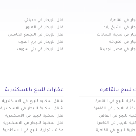
جار في ميفيدا التجمع الخامس
جار في هليوبوليس الجديدة
جار في وسط البلد
جار في القاهرة
فلل للإيجار في مدينتي
جار في الشيخ زايد
فلل للإيجار في العبور
جار في مدينة السادات
فلل للإيجار في التجمع الخامس
جار في الغردقة
فلل للإيجار في برج العرب
جار في مصر الجديدة
فلل للإيجار في بني سويف
 للبيع بالقاهره
عقارات للبيع بالاسكندرية
ية للبيع في القاهرة
شقق سكنيه للبيع في الاسكندرية
ية للايجار في القاهرة
شقق سكنية للايجار في الاسكندرية
ة للبيع في القاهرة
فلل سكنية للبيع في الاسكندرية
ة للايجار في القاهرة
فلل سكنية للايجار في الاسكندرية
ارية للبيع في القاهرة
مكاتب تجارية للبيع في الاسكندرية