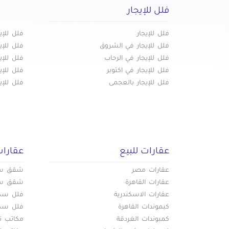
فلل للإي
فلل للإيجار في منشأة ناصر
فلل للإيجار
فلل للإي
فلل للإيجار في منشية البكرى
فلل للإي
فلل للإيجار
فلل للإي
فلل للإيجار في الشروق
فلل للإي
فلل للإيجار في الرحاب
فلل للإي
فلل للإيجار في اكتوبر
فلل للإي
فلل للإيجار بالعجمى
فلل للإي
عقارات للبيع
عقارات
عقارات مصر
شقق سكن
عقارات القاهرة
شقق سكن
عقارات الاسكندرية
فلل سكني
كبموندات القاهرة
فلل سكني
كمبوندات الغردقة
مكاتب تج