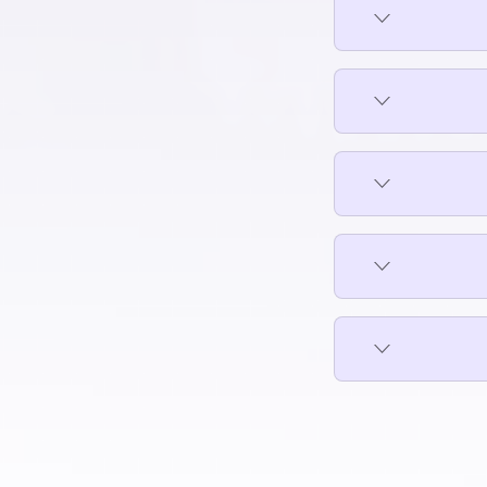
فلل للإيجار في حمامات القبة
فلل للإيجار في حي السفارات بمدينة نصر
فلل للإيجار في دار السلام
ينة
فلل للإيجار في شارع مكرم عبيد بمدينة
نصر
فلل للإيجار في شبرا
مدينة
فلل للإيجار في طره
فلل للإيجار في طلعت حرب
اس
فلل للإيجار في مدينة نصر
يدة
فلل للإيجار في مدينة نور
فلل للإيجار في مدينتي
فلل للإيجار في مستقبل سيتي