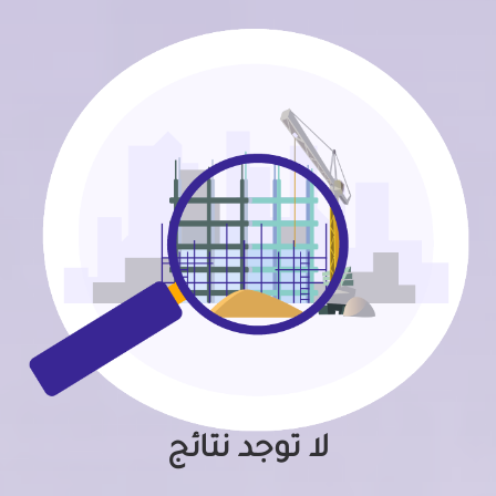
لا توجد نتائج