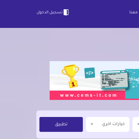
معنا
تسجيل الدخول
خيارات اخري
تطبيق