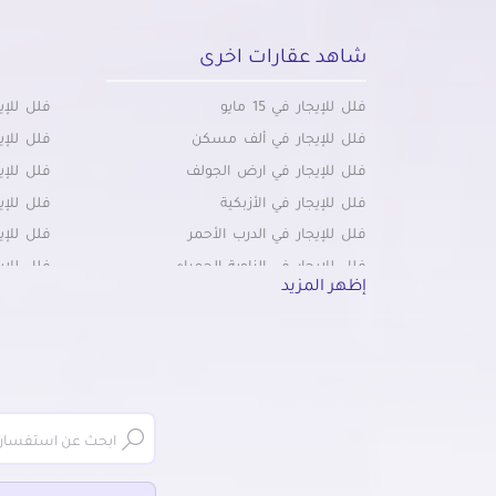
شاهد عقارات اخرى
فلل للإيجار في 15 مايو
فلل للإي
فلل للإيجار في ألف مسكن
فلل للإي
فلل للإيجار في ارض الجولف
فلل للإي
فلل للإيجار في الأزبكية
فلل للإي
فلل للإيجار في الدرب الأحمر
فلل للإي
فلل للإيجار في الزاوية الحمراء
فلل للإي
إظهر المزيد
فلل للإيجار في الزمالك
فلل للإي
فلل للإيجار في الزيتون
فلل للإي
فلل للإيجار في الكوربة
فلل للإي
فلل للإيجار في المرج
فلل للإي
فلل للإيجار في المطرية
فلل للإي
فلل للإيجار في المعادي الجديدة
فلل للإي
فلل للإيجار في باب الشعرية
فلل للإي