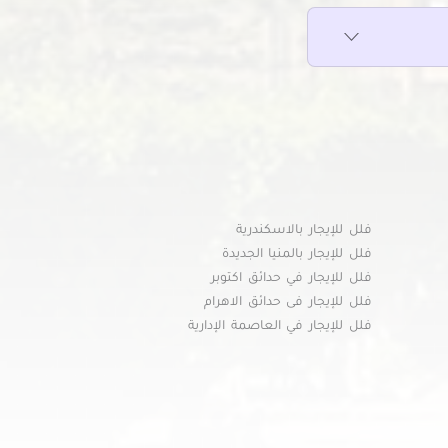
فلل للإيجار بالاسكندرية
فلل للإيجار بالمنيا الجديدة
فلل للإيجار في حدائق اكتوبر
فلل للإيجار فى حدائق الاهرام
فلل للإيجار في العاصمة الإدارية