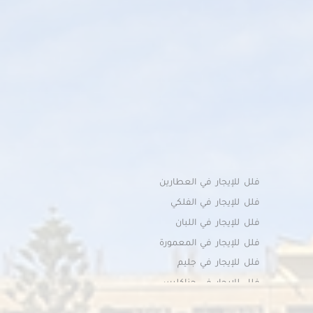
فلل للإيجار في العطارين
فلل للإيجار في الفلكي
فلل للإيجار في اللبان
فلل للإيجار في المعمورة
فلل للإيجار في جليم
فلل للإيجار في جناكليس
فلل للإيجار في راس التين