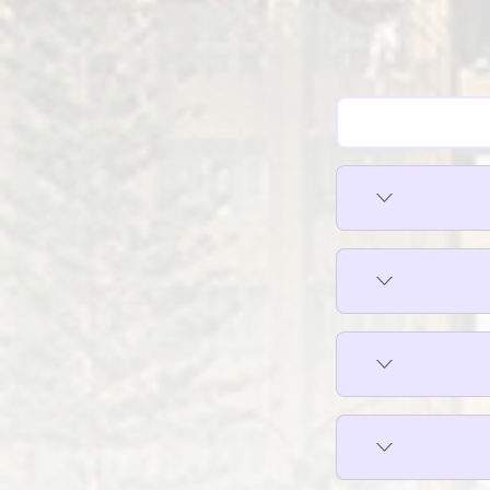
فلل للإيجار في زيزينيا
فلل للإيجار في كليوباترا
فلل للإيجار في كورنيش الإسكندرية
فلل للإيجار في كوم الشقافة
فلل للإيجار في لوران