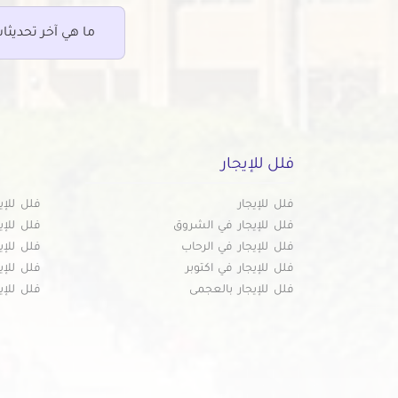
ما هي آخر تحديثا
فلل للإيجار
فلل للإيجار
فلل للإي
فلل للإيجار في الشروق
فلل للإي
فلل للإيجار في الرحاب
فلل للإي
فلل للإيجار في اكتوبر
فلل للإي
فلل للإيجار بالعجمى
فلل للإي