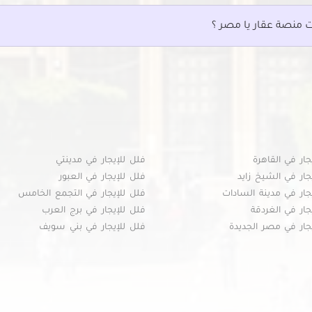
ت منصة عقار يا مصر ؟
جار في القاهرة
فلل للإيجار في مدينتي
جار في الشيخ زايد
فلل للإيجار في العبور
جار في مدينة السادات
فلل للإيجار في التجمع الخامس
جار في الغردقة
فلل للإيجار في برج العرب
جار في مصر الجديدة
فلل للإيجار في بني سويف