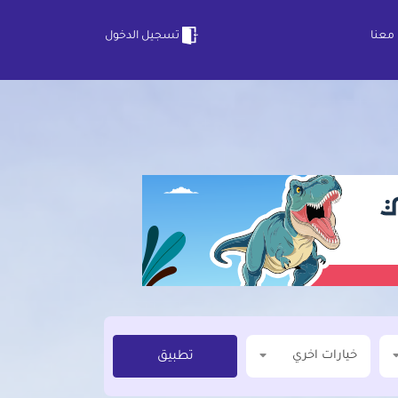
معنا
تسجيل الدخول
خيارات اخري
تطبيق