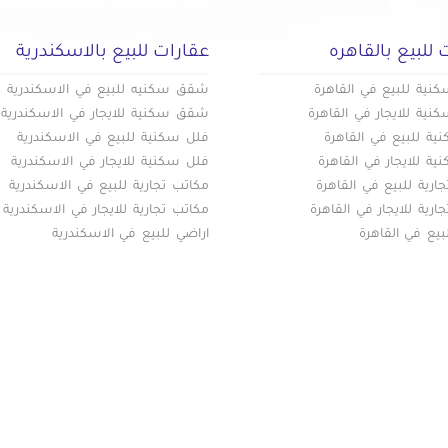
 للبيع بالقاهره
عقارات للبيع بالاسكندرية
ية للبيع في القاهرة
شقق سكنيه للبيع في الاسكندرية
ية للايجار في القاهرة
شقق سكنية للايجار في الاسكندرية
ة للبيع في القاهرة
فلل سكنية للبيع في الاسكندرية
ة للايجار في القاهرة
فلل سكنية للايجار في الاسكندرية
ارية للبيع في القاهرة
مكاتب تجارية للبيع في الاسكندرية
ارية للايجار في القاهرة
مكاتب تجارية للايجار في الاسكندرية
بيع في القاهرة
اراضي للبيع في الاسكندرية
ة الموقع
(current)
أضف عقارك مجانا
كومباوندات