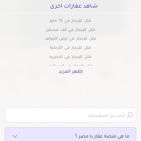
شاهد عقارات اخرى
فلل للإيجار في 15 مايو
فلل للإيجار في ألف مسكن
فلل للإيجار في ارض الجولف
فلل للإيجار في الأزبكية
فلل للإيجار في الاميريه
فلل للإيجار في البساتين
إظهر المزيد
فلل للإيجار في التجمع الاول
فلل للإيجار في التجمع الثالث
فلل للإيجار في التجمع الخامس
فلل للإيجار في الجمالية
فلل للإيجار في الحسين
فلل للإيجار في الحى السابع بمدينة نصر
فلل للإيجار في الحى العاشر بمدينة نصر
ما هي منصة عقار يا مصر ؟
فلل للإيجار في الخلفاوي