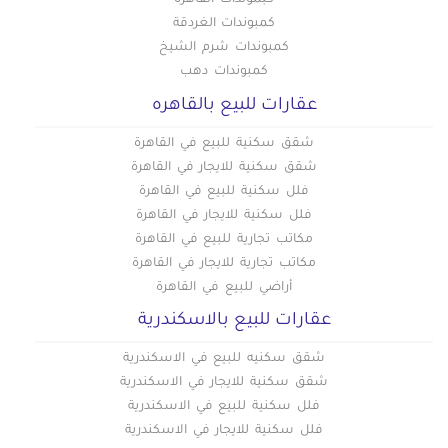
كبموندات القاهرة
فلل للإيجار في كوم الشقافة
فلل للإيجار في بني سويف
كمبوندات الغردقة
فلل للإيجار في العاصمة الإدارية
فلل للإيجار في لوران
كمبوندات شرم الشيخ
كمبوندات دهب
فلل للإيجار في محرم بك
عقارات للبيع بالقاهره
فلل للإيجار في ميامي
فلل للإيجار في مينا البصل
شقق سكنية للبيع في القاهرة
شقق سكنية للايجار في القاهرة
فلل سكنية للبيع في القاهرة
فلل سكنية للايجار في القاهرة
مكاتب تجارية للبيع في القاهرة
مكاتب تجارية للايجار في القاهرة
أراضي للبيع في القاهرة
عقارات للبيع بالاسكندرية
شقق سكنيه للبيع في الاسكندرية
شقق سكنية للايجار في الاسكندرية
فلل سكنية للبيع في الاسكندرية
فلل سكنية للايجار في الاسكندرية