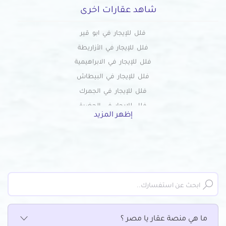
شاهد عقارات اخرى
فلل للإيجار في ابو قير
فلل للإيجار في الأزاريطة
فلل للإيجار في الابراهيمية
فلل للإيجار في البيطاش
فلل للإيجار في الجمرك
فلل للإيجار في الحضرة
إظهر المزيد
فلل للإيجار في الدخيلة
فلل للإيجار في محطة الرمل
فلل للإيجار في السيوف
فلل للإيجار في العامرية
فلل للإيجار في العجمي
فلل للإيجار في العصافرة
فلل للإيجار في العطارين
ما هي منصة عقار يا مصر ؟
فلل للإيجار في الفلكي