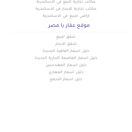
مكاتب تجارية للبيع في الاسكندرية
مكاتب تجارية للايجار في الاسكندرية
اراضي للبيع في الاسكندرية
موقع عقار يا مصر
شقق للبيع
شقق للايجار
دليل اسعار القاهرة الجديدة
دليل اسعار العاصمة الادارية الجديدة
دليل اسعار المهندسين
دليل اسعار المعادي
دليل اسعار التجمع