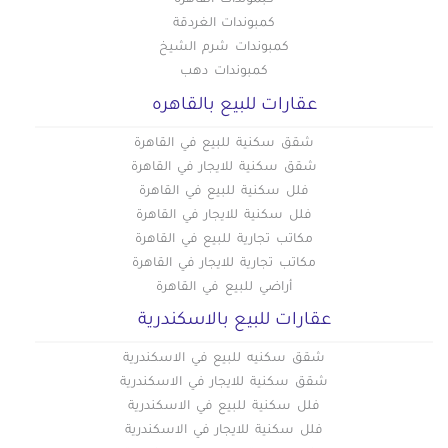
كبموندات القاهرة
فلل للإيجار في كوم الشقافة
فلل للإيجار في بني سويف
كمبوندات الغردقة
فلل للإيجار في العاصمة الإدارية
فلل للإيجار في لوران
كمبوندات شرم الشيخ
كمبوندات دهب
فلل للإيجار في محرم بك
عقارات للبيع بالقاهره
فلل للإيجار في ميامي
فلل للإيجار في مينا البصل
شقق سكنية للبيع في القاهرة
شقق سكنية للايجار في القاهرة
فلل سكنية للبيع في القاهرة
فلل سكنية للايجار في القاهرة
مكاتب تجارية للبيع في القاهرة
مكاتب تجارية للايجار في القاهرة
أراضي للبيع في القاهرة
عقارات للبيع بالاسكندرية
شقق سكنيه للبيع في الاسكندرية
شقق سكنية للايجار في الاسكندرية
فلل سكنية للبيع في الاسكندرية
فلل سكنية للايجار في الاسكندرية