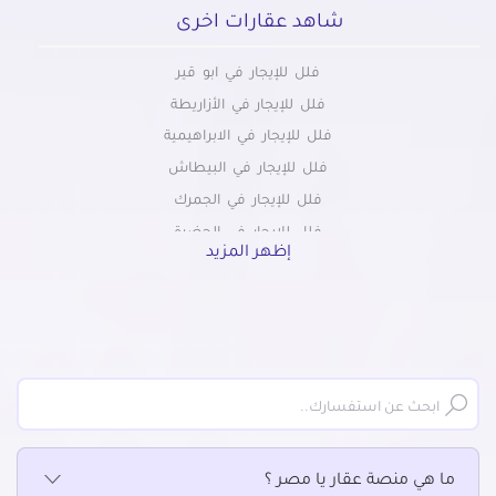
شاهد عقارات اخرى
فلل للإيجار في ابو قير
فلل للإيجار في الأزاريطة
فلل للإيجار في الابراهيمية
فلل للإيجار في البيطاش
فلل للإيجار في الجمرك
فلل للإيجار في الحضرة
إظهر المزيد
فلل للإيجار في الدخيلة
فلل للإيجار في محطة الرمل
فلل للإيجار في السيوف
فلل للإيجار في العامرية
فلل للإيجار في العجمي
فلل للإيجار في العصافرة
فلل للإيجار في العطارين
ما هي منصة عقار يا مصر ؟
فلل للإيجار في الفلكي