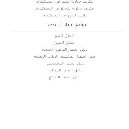
مكاتب تجارية للبيع في الاسكندرية
مكاتب تجارية للايجار في الاسكندرية
اراضي للبيع في الاسكندرية
موقع عقار يا مصر
شقق للبيع
شقق للايجار
دليل اسعار القاهرة الجديدة
دليل اسعار العاصمة الادارية الجديدة
دليل اسعار المهندسين
دليل اسعار المعادي
دليل اسعار التجمع