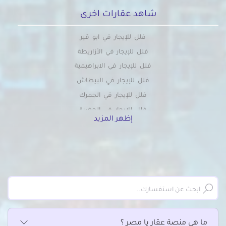
شاهد عقارات اخرى
فلل للإيجار في ابو قير
فلل للإيجار في الأزاريطة
فلل للإيجار في الابراهيمية
فلل للإيجار في البيطاش
فلل للإيجار في الجمرك
فلل للإيجار في الحضرة
إظهر المزيد
فلل للإيجار في الدخيلة
فلل للإيجار في محطة الرمل
فلل للإيجار في السيوف
فلل للإيجار في العجمي
فلل للإيجار في العصافرة
فلل للإيجار في العطارين
فلل للإيجار في الفلكي
ما هي منصة عقار يا مصر ؟