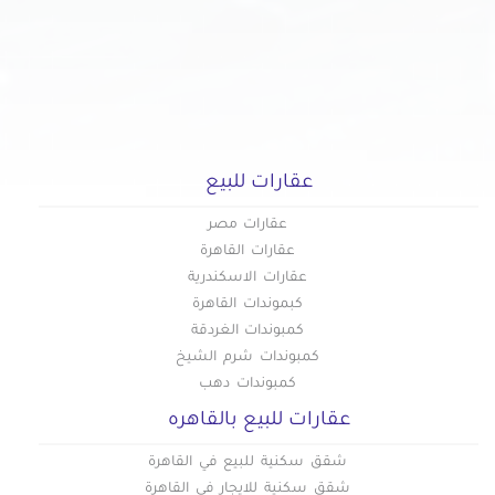
عقارات للبيع
عقارات مصر
عقارات القاهرة
عقارات الاسكندرية
كبموندات القاهرة
كمبوندات الغردقة
كمبوندات شرم الشيخ
كمبوندات دهب
عقارات للبيع بالقاهره
شقق سكنية للبيع في القاهرة
شقق سكنية للايجار في القاهرة