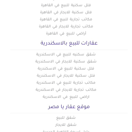
فلل سكنية للبيع في القاهرة
فلل سكنية للايجار في القاهرة
مكاتب تجارية للبيع في القاهرة
مكاتب تجارية للايجار في القاهرة
أراضي للبيع في القاهرة
عقارات للبيع بالاسكندرية
شقق سكنيه للبيع في الاسكندرية
شقق سكنية للايجار في الاسكندرية
فلل سكنية للبيع في الاسكندرية
فلل سكنية للايجار في الاسكندرية
مكاتب تجارية للبيع في الاسكندرية
مكاتب تجارية للايجار في الاسكندرية
اراضي للبيع في الاسكندرية
موقع عقار يا مصر
شقق للبيع
شقق للايجار