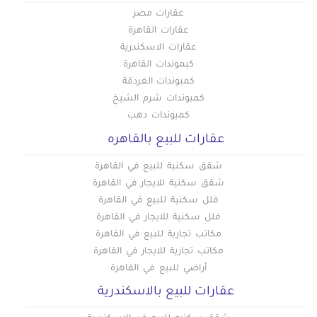
عقارات مصر
عقارات القاهرة
عقارات الاسكندرية
كبموندات القاهرة
كمبوندات الغردقة
كمبوندات شرم الشيخ
كمبوندات دهب
عقارات للبيع بالقاهره
شقق سكنية للبيع في القاهرة
شقق سكنية للايجار في القاهرة
فلل سكنية للبيع في القاهرة
فلل سكنية للايجار في القاهرة
مكاتب تجارية للبيع في القاهرة
مكاتب تجارية للايجار في القاهرة
أراضي للبيع في القاهرة
عقارات للبيع بالاسكندرية