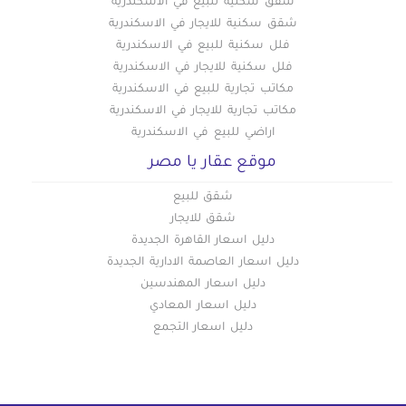
شقق سكنيه للبيع في الاسكندرية
شقق سكنية للايجار في الاسكندرية
فلل سكنية للبيع في الاسكندرية
فلل سكنية للايجار في الاسكندرية
مكاتب تجارية للبيع في الاسكندرية
مكاتب تجارية للايجار في الاسكندرية
اراضي للبيع في الاسكندرية
موقع عقار يا مصر
شقق للبيع
شقق للايجار
دليل اسعار القاهرة الجديدة
دليل اسعار العاصمة الادارية الجديدة
دليل اسعار المهندسين
دليل اسعار المعادي
دليل اسعار التجمع