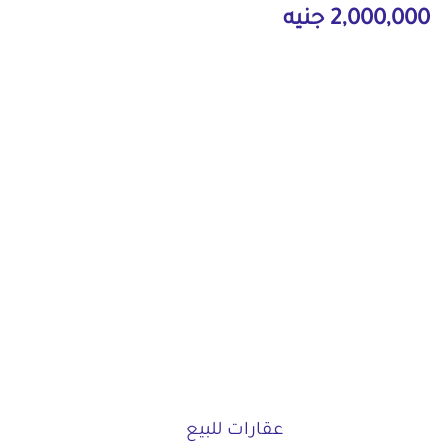
2,000,000 جنيه
عقارات للبيع