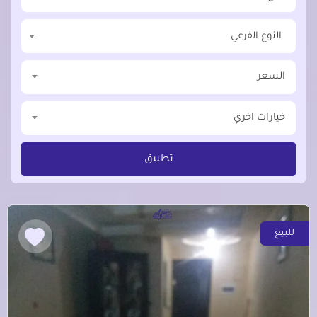
النوع الفرعي
السعر
خيارات اخري
تطبيق
للبيع