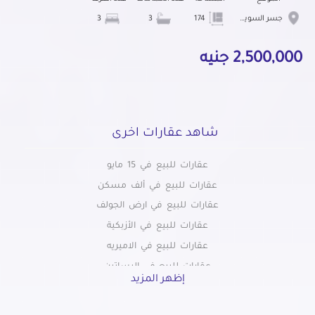
جسر السويس الجديدة
174
3
3
2,500,000 جنيه
شاهد عقارات اخرى
عقارات للبيع في 15 مايو
عقارات للبيع في ألف مسكن
عقارات للبيع في ارض الجولف
عقارات للبيع في الأزبكية
عقارات للبيع في الاميريه
عقارات للبيع في البساتين
إظهر المزيد
عقارات للبيع في التبين
عقارات للبيع في التجمع الاول