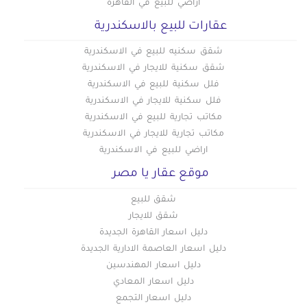
أراضي للبيع في القاهرة
عقارات للبيع بالاسكندرية
شقق سكنيه للبيع في الاسكندرية
شقق سكنية للايجار في الاسكندرية
فلل سكنية للبيع في الاسكندرية
فلل سكنية للايجار في الاسكندرية
مكاتب تجارية للبيع في الاسكندرية
مكاتب تجارية للايجار في الاسكندرية
اراضي للبيع في الاسكندرية
موقع عقار يا مصر
شقق للبيع
شقق للايجار
دليل اسعار القاهرة الجديدة
دليل اسعار العاصمة الادارية الجديدة
دليل اسعار المهندسين
دليل اسعار المعادي
دليل اسعار التجمع