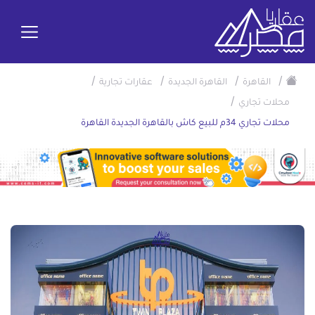
/
/
/
/
القاهرة
القاهرة الجديدة
عقارات تجارية
/
محلات تجاري
محلات تجاري 34م للبيع كاش بالقاهرة الجديدة القاهرة