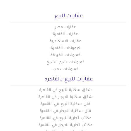
عقارات للبيع
عقارات مصر
عقارات القاهرة
عقارات الاسكندرية
كبموندات القاهرة
كمبوندات الغردقة
كمبوندات شرم الشيخ
كمبوندات دهب
عقارات للبيع بالقاهره
شقق سكنية للبيع في القاهرة
شقق سكنية للايجار في القاهرة
فلل سكنية للبيع في القاهرة
فلل سكنية للايجار في القاهرة
مكاتب تجارية للبيع في القاهرة
مكاتب تجارية للايجار في القاهرة