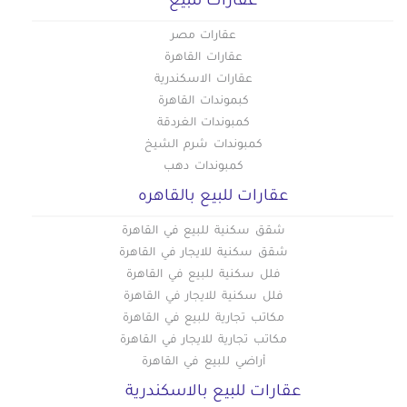
عقارات للبيع
عقارات مصر
عقارات القاهرة
عقارات الاسكندرية
كبموندات القاهرة
كمبوندات الغردقة
كمبوندات شرم الشيخ
كمبوندات دهب
عقارات للبيع بالقاهره
شقق سكنية للبيع في القاهرة
شقق سكنية للايجار في القاهرة
فلل سكنية للبيع في القاهرة
فلل سكنية للايجار في القاهرة
مكاتب تجارية للبيع في القاهرة
مكاتب تجارية للايجار في القاهرة
أراضي للبيع في القاهرة
عقارات للبيع بالاسكندرية