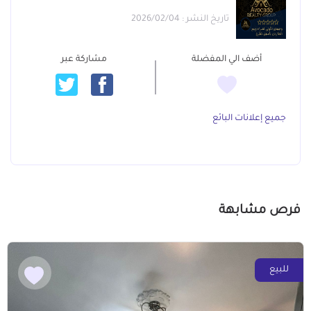
تاريخ النشر : 2026/02/04
أضف الي المفضلة
مشاركة عبر
جميع إعلانات البائع
فرص مشابهة
للبيع