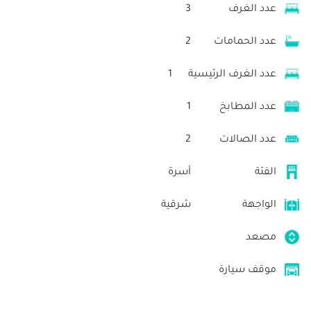
عدد الغرف
3
عدد الحمامات
2
عدد الغرف الرئيسية
1
عدد المطابخ
1
عدد الصالات
2
الفئة
أسرة
الواجهة
شرقية
مصعد
موقف سيارة