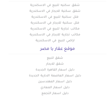
شقق سكنيه للبيع في الاسكندرية
شقق سكنية للايجار في الاسكندرية
فلل سكنية للبيع في الاسكندرية
فلل سكنية للايجار في الاسكندرية
مكاتب تجارية للبيع في الاسكندرية
مكاتب تجارية للايجار في الاسكندرية
اراضي للبيع في الاسكندرية
موقع عقار يا مصر
شقق للبيع
شقق للايجار
دليل اسعار القاهرة الجديدة
دليل اسعار العاصمة الادارية الجديدة
دليل اسعار المهندسين
دليل اسعار المعادي
دليل اسعار التجمع