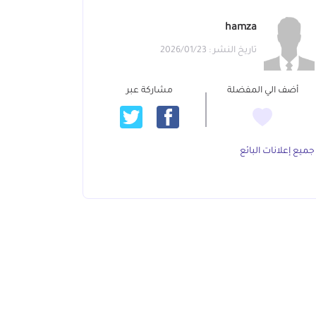
hamza
تاريخ النشر : 2026/01/23
أضف الي المفضلة
مشاركة عبر
جميع إعلانات البائع