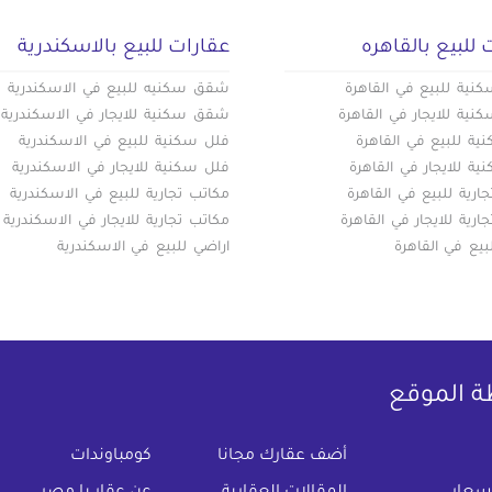
 للبيع بالقاهره
عقارات للبيع بالاسكندرية
ية للبيع في القاهرة
شقق سكنيه للبيع في الاسكندرية
ية للايجار في القاهرة
شقق سكنية للايجار في الاسكندرية
ة للبيع في القاهرة
فلل سكنية للبيع في الاسكندرية
ة للايجار في القاهرة
فلل سكنية للايجار في الاسكندرية
ارية للبيع في القاهرة
مكاتب تجارية للبيع في الاسكندرية
ارية للايجار في القاهرة
مكاتب تجارية للايجار في الاسكندرية
بيع في القاهرة
اراضي للبيع في الاسكندرية
ة الموقع
(current)
أضف عقارك مجانا
كومباوندات