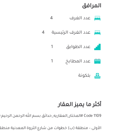
المرافق
عدد الغرف
4
عدد الغرف الرئيسية
4
عدد الطوابق
1
عدد المطابخ
1
بلكونة
أكثر ما يميز العقار
Code 1109 #المختار_العقاريه_حدائق بسم الله الرحمن الر