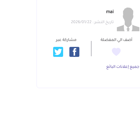
mai
تاريخ النشر : 2026/01/22
أضف الي المفضلة
مشاركة عبر
جميع إعلانات البائع