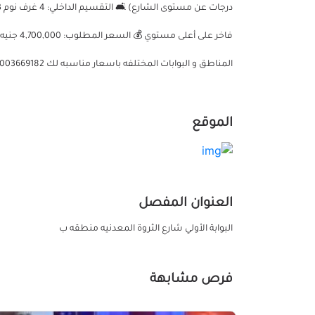
فاخر على
المناطق و البوابات المختلفه باسعار مناسبه لك 01003669182
الموقع
العنوان المفصل
البوابة الأولي شارع الثروة المعدنيه منطقه ب
فرص مشابهة