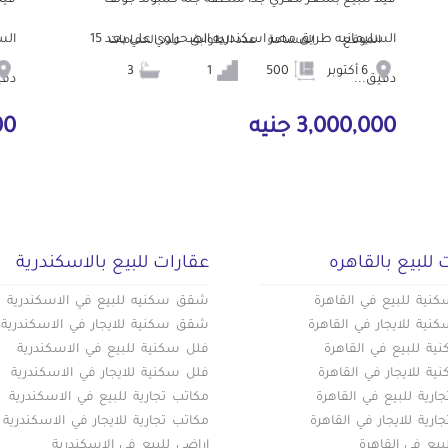
السليمانيه طريق مصر اسكندريه الصحراوي علي بعد 15
الموقع
المساحة
عدد الطوابق
عدد الحمامات
6 أكتوبر
500
1
3
دقيق...
دقي
3,000,000 جنيه
000
 للبيع بالقاهره
عقارات للبيع بالاسكندرية
ية للبيع في القاهرة
شقق سكنيه للبيع في الاسكندرية
ية للايجار في القاهرة
شقق سكنية للايجار في الاسكندرية
ة للبيع في القاهرة
فلل سكنية للبيع في الاسكندرية
ة للايجار في القاهرة
فلل سكنية للايجار في الاسكندرية
ارية للبيع في القاهرة
مكاتب تجارية للبيع في الاسكندرية
ارية للايجار في القاهرة
مكاتب تجارية للايجار في الاسكندرية
بيع في القاهرة
اراضي للبيع في الاسكندرية