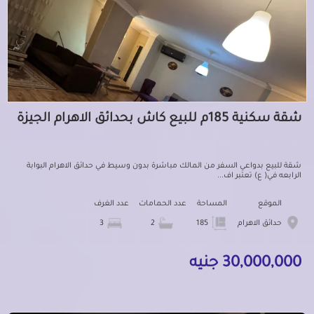
شقة سكنية 185م للبيع كاش بحدائق الاهرام الجيزة
شقة للبيع بدواعي السفر من المالك مباشرة بدون وسيط في حدائق الاهرام البوابة
الرابعه في( ع) تعتبر اف...
الموقع
المساحة
عدد الحمامات
عدد الغرف
حدائق الاهرام
185
2
3
30,000,000 جنيه