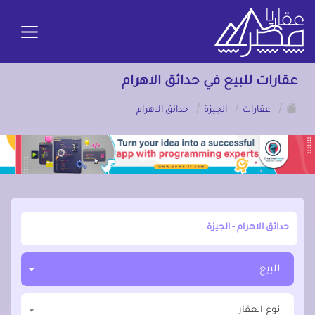
عقارات للبيع في حدائق الاهرام
/
/
/
عقارات
الجيزة
حدائق الاهرام
أبحث عن مدينة, محافظة, حي
للبيع
نوع العقار