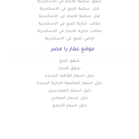
شقق سكنية للايجار في الاسكندرية
فلل سكنية للبيع في الاسكندرية
فلل سكنية للايجار في الاسكندرية
مكاتب تجارية للبيع في الاسكندرية
مكاتب تجارية للايجار في الاسكندرية
اراضي للبيع في الاسكندرية
موقع عقار يا مصر
شقق للبيع
شقق للايجار
دليل اسعار القاهرة الجديدة
دليل اسعار العاصمة الادارية الجديدة
دليل اسعار المهندسين
دليل اسعار المعادي
دليل اسعار التجمع