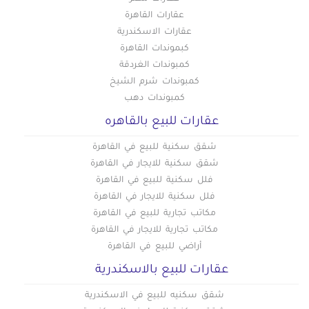
عقارات القاهرة
عقارات الاسكندرية
كبموندات القاهرة
كمبوندات الغردقة
كمبوندات شرم الشيخ
كمبوندات دهب
عقارات للبيع بالقاهره
شقق سكنية للبيع في القاهرة
شقق سكنية للايجار في القاهرة
فلل سكنية للبيع في القاهرة
فلل سكنية للايجار في القاهرة
مكاتب تجارية للبيع في القاهرة
مكاتب تجارية للايجار في القاهرة
أراضي للبيع في القاهرة
عقارات للبيع بالاسكندرية
شقق سكنيه للبيع في الاسكندرية