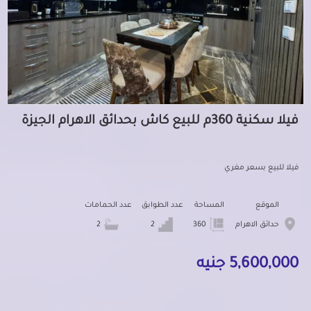
فيلا سكنية 360م للبيع كاش بحدائق الاهرام الجيزة
فيلا للبيع بسعر مغري
الموقع
المساحة
عدد الطوابق
عدد الحمامات
حدائق الاهرام
360
2
2
5,600,000 جنيه