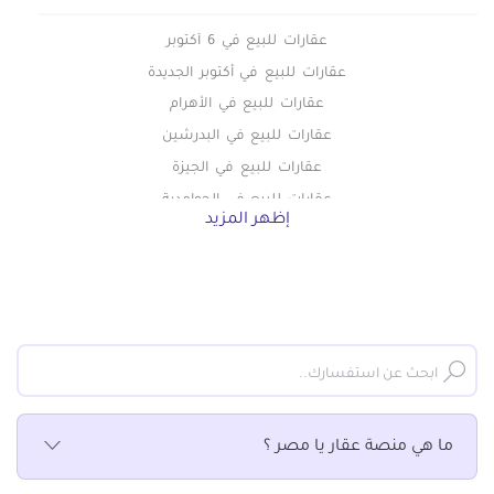
عقارات للبيع في 6 أكتوبر
عقارات للبيع في أكتوبر الجديدة
عقارات للبيع في الأهرام
عقارات للبيع في البدرشين
عقارات للبيع في الجيزة
عقارات للبيع في الحوامدية
إظهر المزيد
عقارات للبيع في الخمائل
عقارات للبيع في الدقي
عقارات للبيع في الشيخ زايد
عقارات للبيع في الطالبيه
عقارات للبيع في العجوزة
عقارات للبيع في العمرانية
عقارات للبيع في اللبيني
ما هي منصة عقار يا مصر ؟
عقارات للبيع في المريوطية
عقارات للبيع في المهندسين