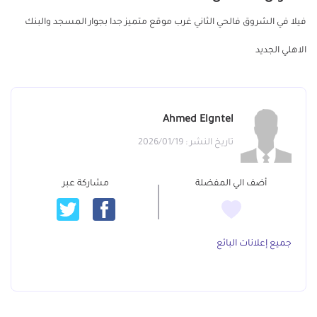
فيلا في الشروق فالحي الثاني غرب موقع متميز جدا بجوار المسجد والبنك
الاهلي الجديد
Ahmed Elgntel
تاريخ النشر : 2026/01/19
أضف الي المفضلة
مشاركة عبر
جميع إعلانات البائع