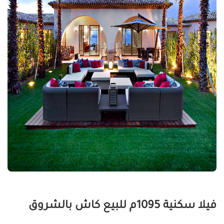
فيلا سكنية 1095م للبيع كاش بالشروق