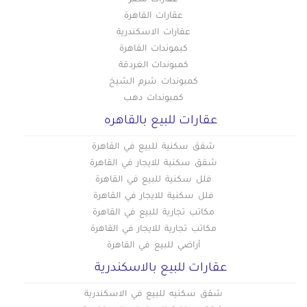
عقارات القاهرة
عقارات الاسكندرية
كبموندات القاهرة
كمبوندات الغردقة
كمبوندات شرم الشيخ
كمبوندات دهب
عقارات للبيع بالقاهره
شقق سكنية للبيع في القاهرة
شقق سكنية للايجار في القاهرة
فلل سكنية للبيع في القاهرة
فلل سكنية للايجار في القاهرة
مكاتب تجارية للبيع في القاهرة
مكاتب تجارية للايجار في القاهرة
أراضي للبيع في القاهرة
عقارات للبيع بالاسكندرية
شقق سكنيه للبيع في الاسكندرية