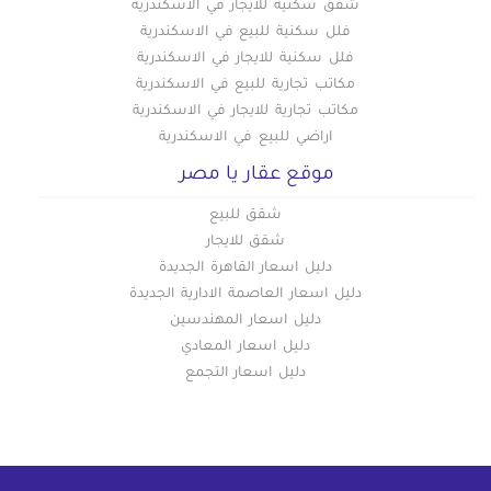
شقق سكنية للايجار في الاسكندرية
فلل سكنية للبيع في الاسكندرية
فلل سكنية للايجار في الاسكندرية
مكاتب تجارية للبيع في الاسكندرية
مكاتب تجارية للايجار في الاسكندرية
اراضي للبيع في الاسكندرية
موقع عقار يا مصر
شقق للبيع
شقق للايجار
دليل اسعار القاهرة الجديدة
دليل اسعار العاصمة الادارية الجديدة
دليل اسعار المهندسين
دليل اسعار المعادي
دليل اسعار التجمع