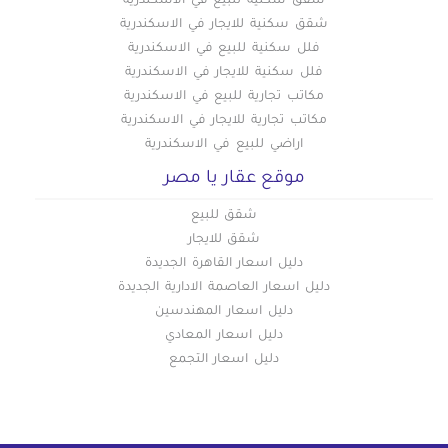
شقق سكنيه للبيع في الاسكندرية
شقق سكنية للايجار في الاسكندرية
فلل سكنية للبيع في الاسكندرية
فلل سكنية للايجار في الاسكندرية
مكاتب تجارية للبيع في الاسكندرية
مكاتب تجارية للايجار في الاسكندرية
اراضي للبيع في الاسكندرية
موقع عقار يا مصر
شقق للبيع
شقق للايجار
دليل اسعار القاهرة الجديدة
دليل اسعار العاصمة الادارية الجديدة
دليل اسعار المهندسين
دليل اسعار المعادي
دليل اسعار التجمع