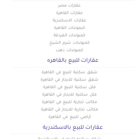
عقارات مصر
عقارات القاهرة
عقارات الاسكندرية
كبموندات القاهرة
كمبوندات الغردقة
كمبوندات شرم الشيخ
كمبوندات دهب
عقارات للبيع بالقاهره
شقق سكنية للبيع في القاهرة
شقق سكنية للايجار في القاهرة
فلل سكنية للبيع في القاهرة
فلل سكنية للايجار في القاهرة
مكاتب تجارية للبيع في القاهرة
مكاتب تجارية للايجار في القاهرة
أراضي للبيع في القاهرة
عقارات للبيع بالاسكندرية