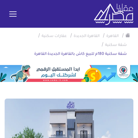
/
/
/
/
القاهرة
القاهرة الجديدة
عقارات سكنية
/
شقة سكنية
شقة سكنية 180م للبيع كاش بالقاهرة الجديدة القاهرة