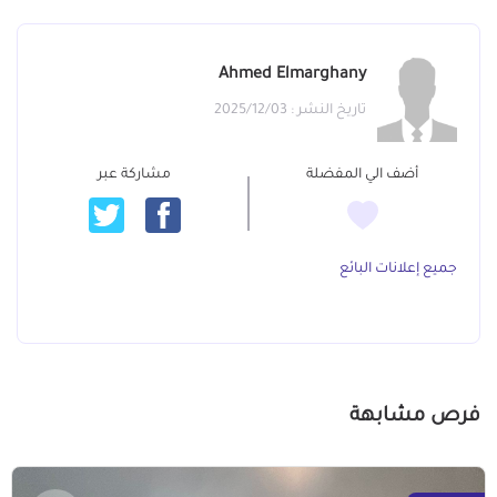
Ahmed Elmarghany
تاريخ النشر : 2025/12/03
أضف الي المفضلة
مشاركة عبر
جميع إعلانات البائع
فرص مشابهة