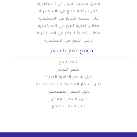
شقق سكنية للايجار في الاسكندرية
فلل سكنية للبيع في الاسكندرية
فلل سكنية للايجار في الاسكندرية
مكاتب تجارية للبيع في الاسكندرية
مكاتب تجارية للايجار في الاسكندرية
اراضي للبيع في الاسكندرية
موقع عقار يا مصر
شقق للبيع
شقق للايجار
دليل اسعار القاهرة الجديدة
دليل اسعار العاصمة الادارية الجديدة
دليل اسعار المهندسين
دليل اسعار المعادي
دليل اسعار التجمع