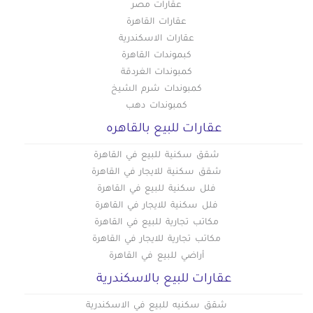
عقارات مصر
عقارات القاهرة
عقارات الاسكندرية
كبموندات القاهرة
كمبوندات الغردقة
كمبوندات شرم الشيخ
كمبوندات دهب
عقارات للبيع بالقاهره
شقق سكنية للبيع في القاهرة
شقق سكنية للايجار في القاهرة
فلل سكنية للبيع في القاهرة
فلل سكنية للايجار في القاهرة
مكاتب تجارية للبيع في القاهرة
مكاتب تجارية للايجار في القاهرة
أراضي للبيع في القاهرة
عقارات للبيع بالاسكندرية
شقق سكنيه للبيع في الاسكندرية