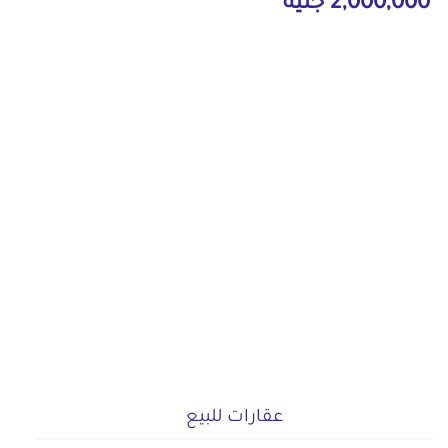
2,000,000 جنيه
عقارات للبيع