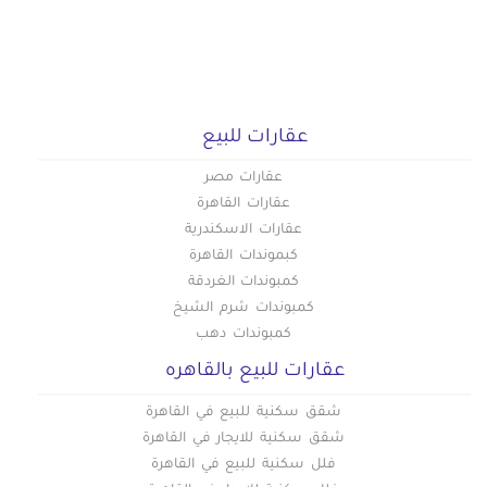
عقارات للبيع
عقارات مصر
عقارات القاهرة
عقارات الاسكندرية
كبموندات القاهرة
كمبوندات الغردقة
كمبوندات شرم الشيخ
كمبوندات دهب
عقارات للبيع بالقاهره
شقق سكنية للبيع في القاهرة
شقق سكنية للايجار في القاهرة
فلل سكنية للبيع في القاهرة