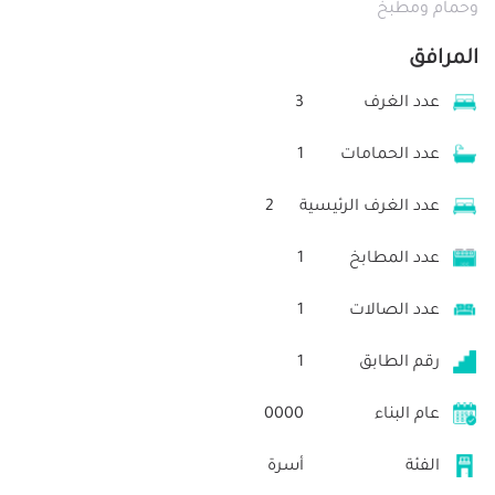
وحمام ومطبخ
المرافق
عدد الغرف
3
عدد الحمامات
1
عدد الغرف الرئيسية
2
عدد المطابخ
1
عدد الصالات
1
رقم الطابق
1
عام البناء
0000
الفئة
أسرة