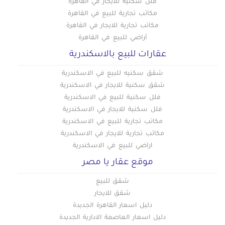
فلل سكنية للايجار في القاهرة
مكاتب تجارية للبيع في القاهرة
مكاتب تجارية للايجار في القاهرة
أراضي للبيع في القاهرة
عقارات للبيع بالاسكندرية
شقق سكنيه للبيع في الاسكندرية
شقق سكنية للايجار في الاسكندرية
فلل سكنية للبيع في الاسكندرية
فلل سكنية للايجار في الاسكندرية
مكاتب تجارية للبيع في الاسكندرية
مكاتب تجارية للايجار في الاسكندرية
اراضي للبيع في الاسكندرية
موقع عقار يا مصر
شقق للبيع
شقق للايجار
دليل اسعار القاهرة الجديدة
دليل اسعار العاصمة الادارية الجديدة