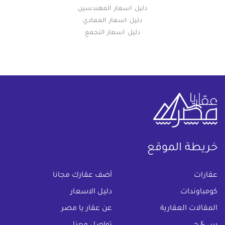
دليل اسعار المهندسين
دليل اسعار المعادي
دليل اسعار التجمع
خريطة الموقع
(current)
عقارات
أضف عقارك مجانا
كومباوندات
دليل الاسعار
المقالات العقارية
عن عقار يا مصر