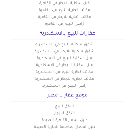
فلل سكنية للايجار في القاهرة
مكاتب تجارية للبيع في القاهرة
مكاتب تجارية للايجار في القاهرة
أراضي للبيع في القاهرة
عقارات للبيع بالاسكندرية
شقق سكنيه للبيع في الاسكندرية
شقق سكنية للايجار في الاسكندرية
فلل سكنية للبيع في الاسكندرية
فلل سكنية للايجار في الاسكندرية
مكاتب تجارية للبيع في الاسكندرية
مكاتب تجارية للايجار في الاسكندرية
اراضي للبيع في الاسكندرية
موقع عقار يا مصر
شقق للبيع
شقق للايجار
دليل اسعار القاهرة الجديدة
دليل اسعار العاصمة الادارية الجديدة