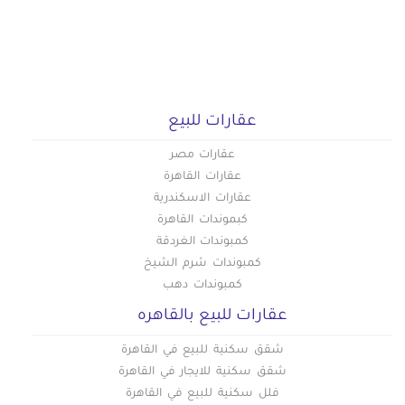
عقارات للبيع
عقارات مصر
عقارات القاهرة
عقارات الاسكندرية
كبموندات القاهرة
كمبوندات الغردقة
كمبوندات شرم الشيخ
كمبوندات دهب
عقارات للبيع بالقاهره
شقق سكنية للبيع في القاهرة
شقق سكنية للايجار في القاهرة
فلل سكنية للبيع في القاهرة