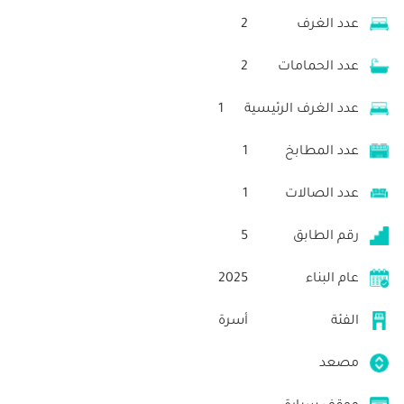
عدد الغرف
2
عدد الحمامات
2
عدد الغرف الرئيسية
1
عدد المطابخ
1
عدد الصالات
1
رقم الطابق
5
عام البناء
2025
الفئة
أسرة
مصعد