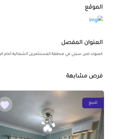
الموقع
العنوان المفصل
كمبوند صن سيتي في منطقة المستثمرين الشمالية أمام ال
فرص مشابهة
للبيع