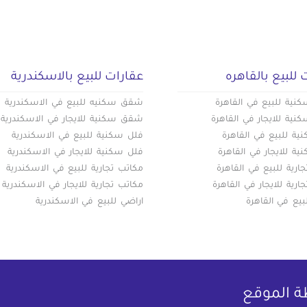
 للبيع بالقاهره
عقارات للبيع بالاسكندرية
ية للبيع في القاهرة
شقق سكنيه للبيع في الاسكندرية
ية للايجار في القاهرة
شقق سكنية للايجار في الاسكندرية
ة للبيع في القاهرة
فلل سكنية للبيع في الاسكندرية
ة للايجار في القاهرة
فلل سكنية للايجار في الاسكندرية
ارية للبيع في القاهرة
مكاتب تجارية للبيع في الاسكندرية
ارية للايجار في القاهرة
مكاتب تجارية للايجار في الاسكندرية
بيع في القاهرة
اراضي للبيع في الاسكندرية
ة الموقع