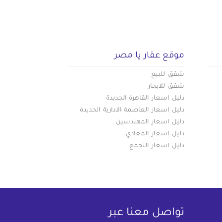
موقع عقار يا مصر
شقق للبيع
شقق للايجار
دليل اسعار القاهرة الجديدة
دليل اسعار العاصمة الادارية الجديدة
دليل اسعار المهندسين
دليل اسعار المعادي
دليل اسعار التجمع
تواصل معنا عبر