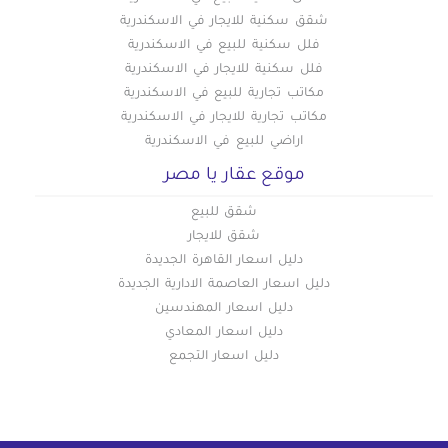
شقق سكنية للايجار في الاسكندرية
فلل سكنية للبيع في الاسكندرية
فلل سكنية للايجار في الاسكندرية
مكاتب تجارية للبيع في الاسكندرية
مكاتب تجارية للايجار في الاسكندرية
اراضي للبيع في الاسكندرية
موقع عقار يا مصر
شقق للبيع
شقق للايجار
دليل اسعار القاهرة الجديدة
دليل اسعار العاصمة الادارية الجديدة
دليل اسعار المهندسين
دليل اسعار المعادي
دليل اسعار التجمع