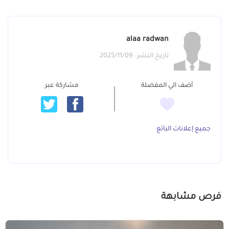
alaa radwan
تاريخ النشر : 2025/11/09
أضف الي المفضلة
مشاركة عبر
جميع إعلانات البائع
فرص مشابهة