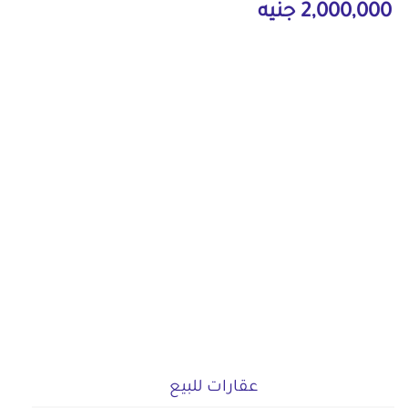
2,000,000 جنيه
عقارات للبيع