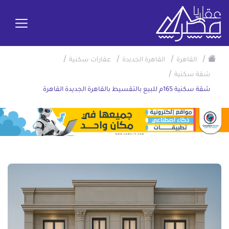
/
/
/
/
القاهرة
القاهرة الجديدة
عقارات سكنية
/
شقة سكنية
شقة سكنية 165م للبيع بالتقسيط بالقاهرة الجديدة القاهرة