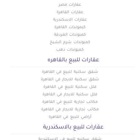
عقارات مصر
عقارات القاهرة
عقارات الاسكندرية
كبموندات القاهرة
كمبوندات الغردقة
كمبوندات شرم الشيخ
كمبوندات دهب
عقارات للبيع بالقاهره
شقق سكنية للبيع في القاهرة
شقق سكنية للايجار في القاهرة
فلل سكنية للبيع في القاهرة
فلل سكنية للايجار في القاهرة
مكاتب تجارية للبيع في القاهرة
مكاتب تجارية للايجار في القاهرة
أراضي للبيع في القاهرة
عقارات للبيع بالاسكندرية
شقق سكنيه للبيع في الاسكندرية