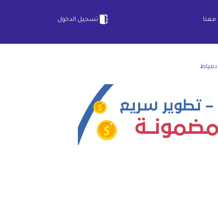
معنا
تسجيل الدخول