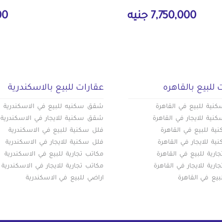
7,750,000 جنيه
000
 للبيع بالقاهره
عقارات للبيع بالاسكندرية
ية للبيع في القاهرة
شقق سكنيه للبيع في الاسكندرية
ية للايجار في القاهرة
شقق سكنية للايجار في الاسكندرية
ة للبيع في القاهرة
فلل سكنية للبيع في الاسكندرية
ة للايجار في القاهرة
فلل سكنية للايجار في الاسكندرية
ارية للبيع في القاهرة
مكاتب تجارية للبيع في الاسكندرية
ارية للايجار في القاهرة
مكاتب تجارية للايجار في الاسكندرية
بيع في القاهرة
اراضي للبيع في الاسكندرية