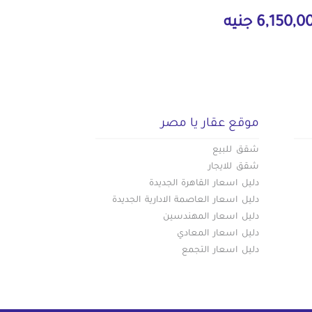
6,150, جنيه
موقع عقار يا مصر
شقق للبيع
شقق للايجار
دليل اسعار القاهرة الجديدة
دليل اسعار العاصمة الادارية الجديدة
دليل اسعار المهندسين
دليل اسعار المعادي
دليل اسعار التجمع